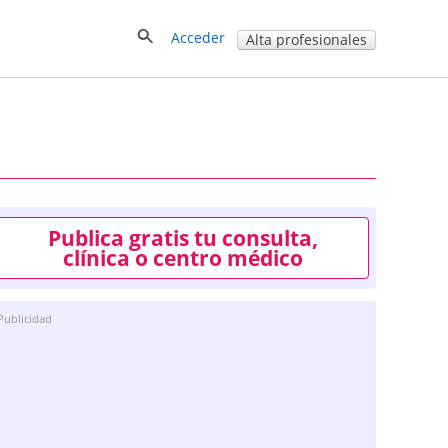
Acceder
Alta profesionales
Publica gratis tu consulta,
clínica o centro médico
Publicidad