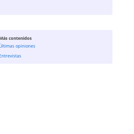
Más contenidos
Últimas opiniones
Entrevistas