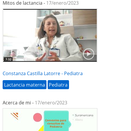
Mitos de lactancia -
17/enero/2023
7:32
Constanza Castilla Latorre - Pediatra
Lactancia materna
Pediatra
Acerca de mi -
17/enero/2023