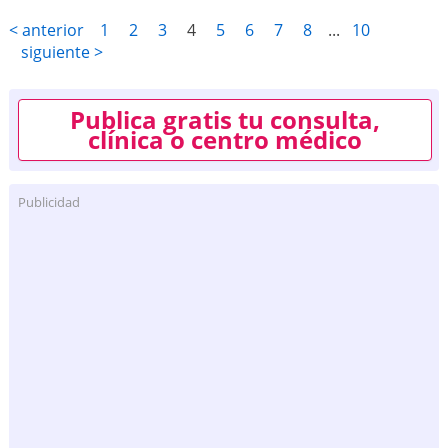
< anterior
1
2
3
4
5
6
7
8
...
10
siguiente >
Publica gratis tu consulta,
clínica o centro médico
Publicidad