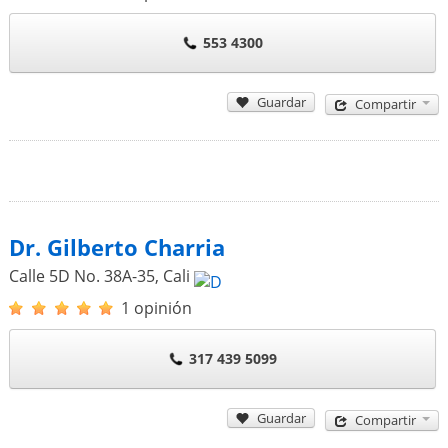
553 4300
Guardar
Compartir
Dr. Gilberto Charria
Calle 5D No. 38A-35
,
Cali
1 opinión
317 439 5099
Guardar
Compartir