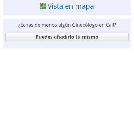
Vista en mapa
¿Echas de menos algún Ginecólogo en Cali?
Puedes añadirlo tú mismo