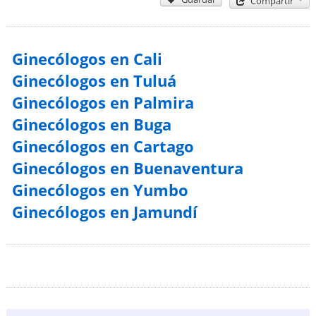
Compartir
Ginecólogos en Cali
Ginecólogos en Tuluá
Ginecólogos en Palmira
Ginecólogos en Buga
Ginecólogos en Cartago
Ginecólogos en Buenaventura
Ginecólogos en Yumbo
Ginecólogos en Jamundí