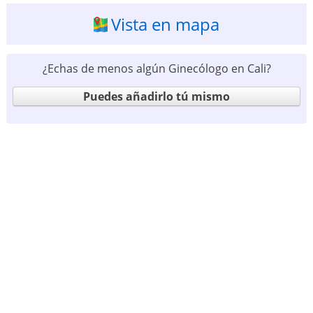
Vista en mapa
¿Echas de menos algún Ginecólogo en Cali?
Puedes añadirlo tú mismo