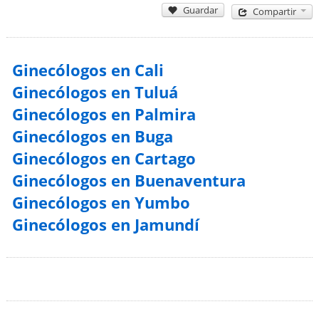
Guardar
Compartir
Ginecólogos en Cali
Ginecólogos en Tuluá
Ginecólogos en Palmira
Ginecólogos en Buga
Ginecólogos en Cartago
Ginecólogos en Buenaventura
Ginecólogos en Yumbo
Ginecólogos en Jamundí