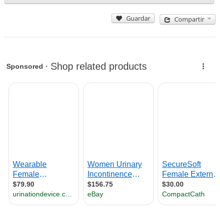
Guardar
Compartir