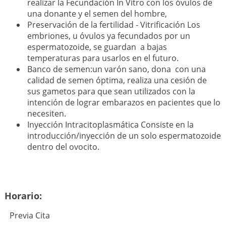
realizar la Fecundación In Vitro con los óvulos de
una donante y el semen del hombre,
Preservación de la fertilidad - Vitrificación Los
embriones, u óvulos ya fecundados por un
espermatozoide, se guardan a bajas
temperaturas para usarlos en el futuro.
Banco de semen:un varón sano, dona con una
calidad de semen óptima, realiza una cesión de
sus gametos para que sean utilizados con la
intención de lograr embarazos en pacientes que lo
necesiten.
Inyección Intracitoplasmática Consiste en la
introducción/inyección de un solo espermatozoide
dentro del ovocito.
Horario:
Previa Cita