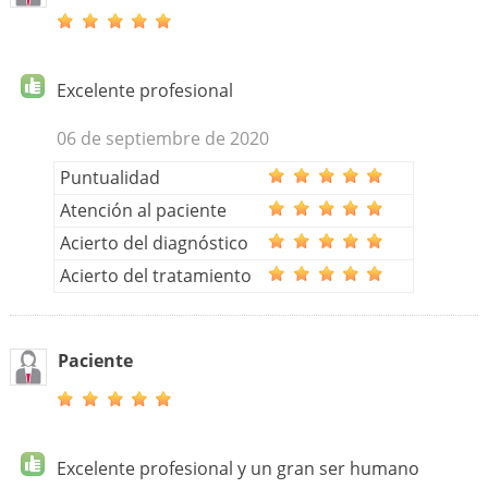
Excelente profesional
06 de septiembre de 2020
Puntualidad
Atención al paciente
Acierto del diagnóstico
Acierto del tratamiento
Paciente
Excelente profesional y un gran ser humano