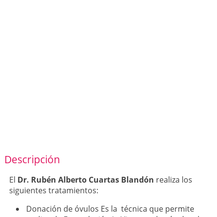
Descripción
El
Dr. Rubén Alberto Cuartas Blandón
realiza los
siguientes tratamientos:
Donación de óvulos Es la técnica que permite