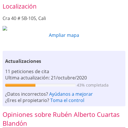
Localización
Cra 40 # 5B-105, Cali
Ampliar mapa
Actualizaciones
11 peticiones de cita
Ultima actualización: 21/octubre/2020
43% completada
¿Datos incorrectos?
Ayúdanos a mejorar
¿Eres el propietario?
Toma el control
Opiniones sobre Rubén Alberto Cuartas
Blandón