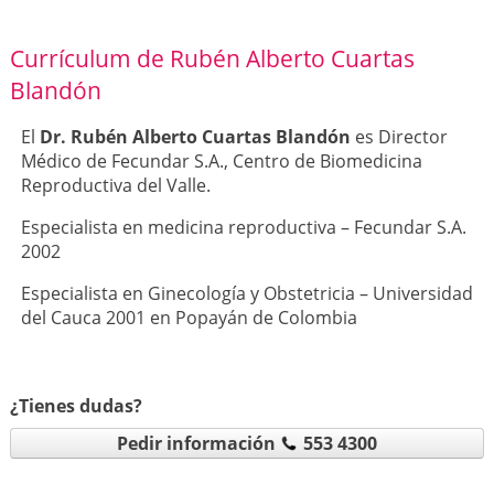
Currículum de Rubén Alberto Cuartas
Blandón
El
Dr. Rubén Alberto Cuartas Blandón
es Director
Médico de Fecundar S.A., Centro de Biomedicina
Reproductiva del Valle.
​Especialista en medicina reproductiva – Fecundar S.A.
2002
Especialista en Ginecología y Obstetricia – Universidad
del Cauca 2001 en Popayán de Colombia
¿Tienes dudas?
Pedir información
553 4300