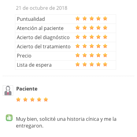
21 de octubre de 2018
Puntualidad
Atención al paciente
Acierto del diagnóstico
Acierto del tratamiento
Precio
Lista de espera
Paciente
Muy bien, solicité una historia cínica y me la
entregaron.