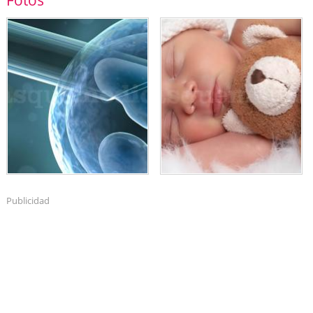
Fotos
Publicidad