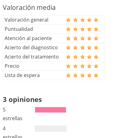
Valoración media
Valoración general
Puntualidad
Atención al paciente
Acierto del diagnostico
Acierto del tratamiento
Precio
Lista de espera
3 opiniones
5
estrellas
4
estrellas