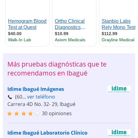
Más pruebas diagnósticas que te
recomendamos en Ibagué
Idime Ibagué Imágenes
(60...
ver teléfono
Carrera 4D No. 32- 29
,
Ibagué
30 opiniones
Idime Ibagué Laboratorio Clínico