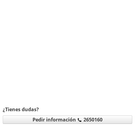
¿Tienes dudas?
Pedir información
2650160