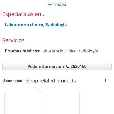
ver mapa
Especialistas en...
Laboratorio clínico
,
Radiología
Servicios
Pruebas médicas:
laboratorio clínico
,
radiología
Pedir información
2650160