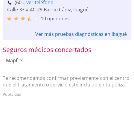
(60...
ver teléfono
Calle 33 # 4C-29 Barrio Cádiz
,
Ibagué
10 opiniones
Ver más pruebas diagnósticas en Ibagué
Seguros médicos concertados
Mapfre
Te recomendamos confirmar previamente con el centro
que el tratamiento o servicio esté incluido en tu póliza.
Publicidad