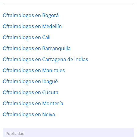
Oftalmólogos en Bogotá
Oftalmólogos en Medellín
Oftalmólogos en Cali
Oftalmólogos en Barranquilla
Oftalmólogos en Cartagena de Indias
Oftalmólogos en Manizales
Oftalmólogos en Ibagué
Oftalmólogos en Cúcuta
Oftalmólogos en Montería
Oftalmólogos en Neiva
Publicidad