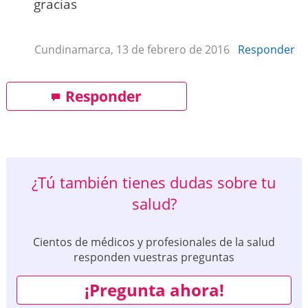
gracias
Cundinamarca, 13 de febrero de 2016
Responder
Responder
¿Tú también tienes dudas sobre tu
salud?
Cientos de médicos y profesionales de la salud
responden vuestras preguntas
¡Pregunta ahora!