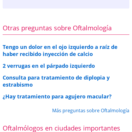
Otras preguntas sobre Oftalmología
Tengo un dolor en el ojo izquierdo a raíz de
haber recibido inyección de calcio
2 verrugas en el párpado izquierdo
Consulta para tratamiento de diplopia y
estrabismo
¿Hay tratamiento para agujero macular?
Más preguntas sobre Oftalmología
Oftalmólogos en ciudades importantes