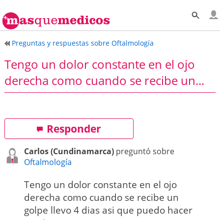
Preguntas y respuestas sobre Oftalmología
Tengo un dolor constante en el ojo
derecha como cuando se recibe un...
Responder
Carlos (Cundinamarca)
preguntó sobre
Oftalmología
Tengo un dolor constante en el ojo
derecha como cuando se recibe un
golpe llevo 4 dias asi que puedo hacer