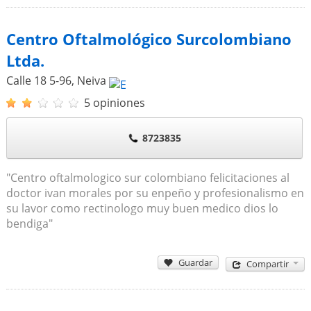
Centro Oftalmológico Surcolombiano
Ltda.
Calle 18 5-96
,
Neiva
5 opiniones
8723835
"Centro oftalmologico sur colombiano felicitaciones al
doctor ivan morales por su enpeño y profesionalismo en
su lavor como rectinologo muy buen medico dios lo
bendiga"
Guardar
Compartir