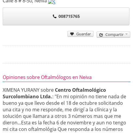
Calle 8 # 8-50
,
Neiva
008715765
Guardar
Compartir
Opiniones sobre Oftalmólogos en Neiva
XIMENA YURANY sobre
Centro Oftalmológico
Surcolombiano Ltda.
: "En mi opinión no tiene nada de
bueno ya que llevo desde el 18 de octubre solicitando
una cita y no me responde, me dirigí a la clínica y la
solución que llamara a otros 3 números mas que me
dieron...Esta es la fecha 6 de noviembre y aun no tengo
mi cita con oftalmológia Que responda a los números