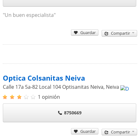
"Un buen especialista"
Guardar
Compartir
Optica Colsanitas Neiva
Calle 17a 5a-82 Local 104 Optisanitas Neiva
,
Neiva
1 opinión
8750669
Guardar
Compartir