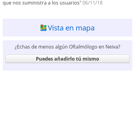
que nos suministra a los usuarios"
06/11/18
Vista en mapa
¿Echas de menos algún Oftalmólogo en Neiva?
Puedes añadirlo tú mismo