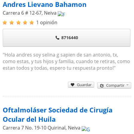
Andres Lievano Bahamon
Carrera 6 # 12-67
,
Neiva
1 opinión
8716440
"Hola andres soy selina g sapien de san antonio, tx,
como estas, y tus hijos y familia, cuando te retiras, como
estan todos y todas, espero tu respuesta pronto!"
Guardar
Compartir
Oftalmoláser Sociedad de Cirugía
Ocular del Huila
Carrera 7 No. 19-10 Quirinal
,
Neiva