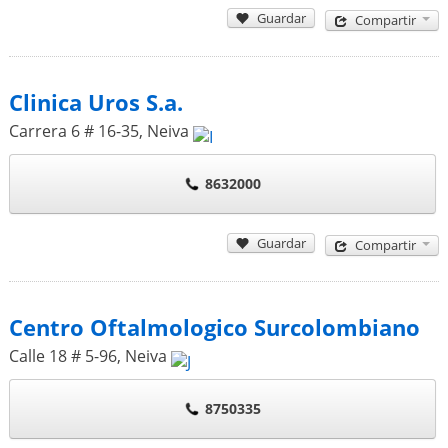
Guardar
Compartir
Clinica Uros S.a.
Carrera 6 # 16-35
,
Neiva
8632000
Guardar
Compartir
Centro Oftalmologico Surcolombiano
Calle 18 # 5-96
,
Neiva
8750335