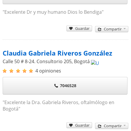
"Excelente Dr y muy humano Dios lo Bendiga"
Guardar
Compartir
Claudia Gabriela Riveros González
Calle 50 # 8-24. Consultorio 205
,
Bogotá
4 opiniones
7046528
"Excelente la Dra. Gabriela Riveros, oftalmólogo en
Bogotá"
Guardar
Compartir