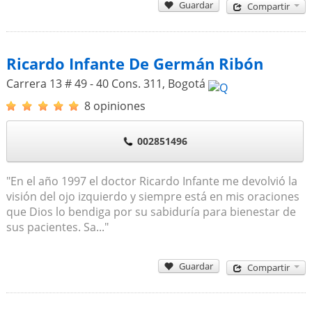
Guardar
Compartir
Ricardo Infante De Germán Ribón
Carrera 13 # 49 - 40 Cons. 311
,
Bogotá
8 opiniones
002851496
"En el año 1997 el doctor Ricardo Infante me devolvió la
visión del ojo izquierdo y siempre está en mis oraciones
que Dios lo bendiga por su sabiduría para bienestar de
sus pacientes. Sa..."
Guardar
Compartir