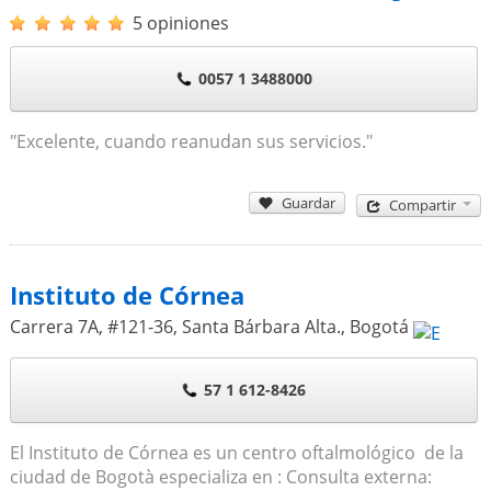
5 opiniones
0057 1 3488000
"Excelente, cuando reanudan sus servicios."
Guardar
Compartir
Instituto de Córnea
Carrera 7A, #121-36, Santa Bárbara Alta.
,
Bogotá
57 1 612-8426
El Instituto de Córnea es un centro oftalmológico de la
ciudad de Bogotà especializa en : Consulta externa: