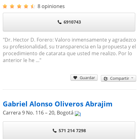
8 opiniones
6910743
"Dr. Hector D. Forero: Valoro inmensamente y agradezco
su profesionalidad, su transparencia en la propuesta y el
procedimiento de catarata que usted me realizo. Por lo
anterior le he ..."
Guardar
Compartir
Gabriel Alonso Oliveros Abrajim
Carrera 9 No. 116 – 20
,
Bogotá
571 214 7298