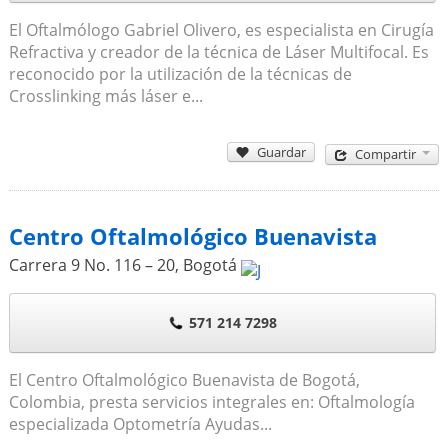
El Oftalmólogo Gabriel Olivero, es especialista en Cirugía
Refractiva y creador de la técnica de Láser Multifocal. Es
reconocido por la utilización de la técnicas de
Crosslinking más láser e...
Guardar
Compartir
Centro Oftalmológico Buenavista
Carrera 9 No. 116 – 20
,
Bogotá
571 214 7298
El Centro Oftalmológico Buenavista de Bogotá,
Colombia, presta servicios integrales en: Oftalmología
especializada Optometría Ayudas...