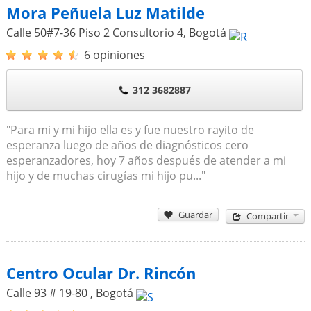
Mora Peñuela Luz Matilde
Calle 50#7-36 Piso 2 Consultorio 4
,
Bogotá
6 opiniones
312 3682887
"Para mi y mi hijo ella es y fue nuestro rayito de
esperanza luego de años de diagnósticos cero
esperanzadores, hoy 7 años después de atender a mi
hijo y de muchas cirugías mi hijo pu..."
Guardar
Compartir
Centro Ocular Dr. Rincón
Calle 93 # 19-80
,
Bogotá