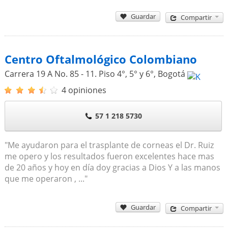
Guardar
Compartir
Centro Oftalmológico Colombiano
Carrera 19 A No. 85 - 11. Piso 4°, 5° y 6°
,
Bogotá
4 opiniones
57 1 218 5730
"Me ayudaron para el trasplante de corneas el Dr. Ruiz
me opero y los resultados fueron excelentes hace mas
de 20 años y hoy en día doy gracias a Dios Y a las manos
que me operaron , ..."
Guardar
Compartir