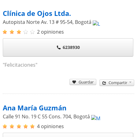
Clínica de Ojos Ltda.
Autopista Norte Av. 13 # 95-54
,
Bogotá
2 opiniones
6238930
"Felicitaciones"
Guardar
Compartir
Ana María Guzmán
Calle 91 No. 19 C 55 Cons. 704
,
Bogotá
4 opiniones