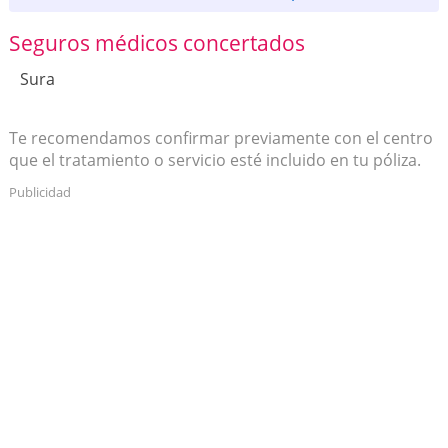
Seguros médicos concertados
Sura
Te recomendamos confirmar previamente con el centro
que el tratamiento o servicio esté incluido en tu póliza.
Publicidad