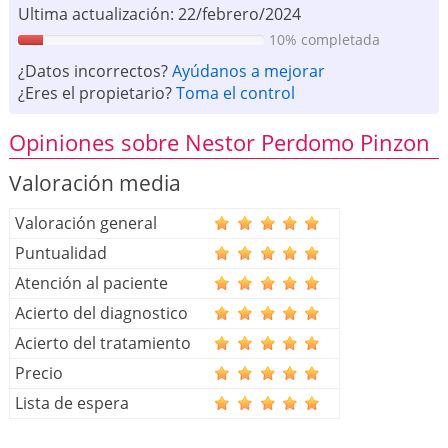
Ultima actualización: 22/febrero/2024
10% completada
¿Datos incorrectos?
Ayúdanos a mejorar
¿Eres el propietario?
Toma el control
Opiniones sobre Nestor Perdomo Pinzon
Valoración media
Valoración general
Puntualidad
Atención al paciente
Acierto del diagnostico
Acierto del tratamiento
Precio
Lista de espera