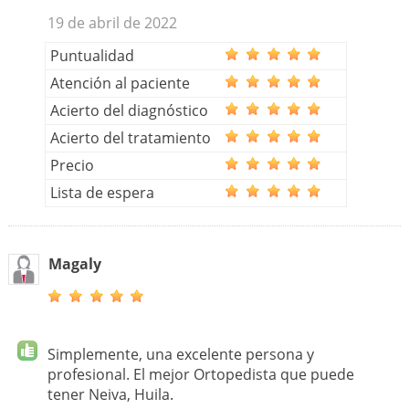
19 de abril de 2022
Puntualidad
Atención al paciente
Acierto del diagnóstico
Acierto del tratamiento
Precio
Lista de espera
Magaly
Simplemente, una excelente persona y
profesional. El mejor Ortopedista que puede
tener Neiva, Huila.