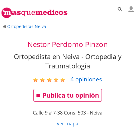
Ortopedistas Neiva
Nestor Perdomo Pinzon
Ortopedista en Neiva - Ortopedia y
Traumatología
4
opiniones
Publica tu opinión
Calle 9 # 7-38 Cons. 503
-
Neiva
ver mapa