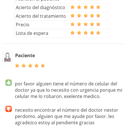
Acierto del diagnóstico
Acierto del tratamiento
Precio
Lista de espera
Paciente
por favor alguien tiene el número de celular del
doctor ya que lo necesito con urgencia porque mi
celular me lo robaron. exelente medico.
necesito encontrar el número del doctor nestor
perdomo. alguien que me ayude por favor. les
agradezco estoy al pendiente gracias