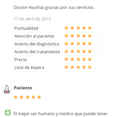
Doctor muchas gracias por sus servicios.
17 de abril de 2019
Puntualidad
Atención al paciente
Acierto del diagnóstico
Acierto del tratamiento
Precio
Lista de espera
Paciente
El mejor ser humano y medico que puede tener