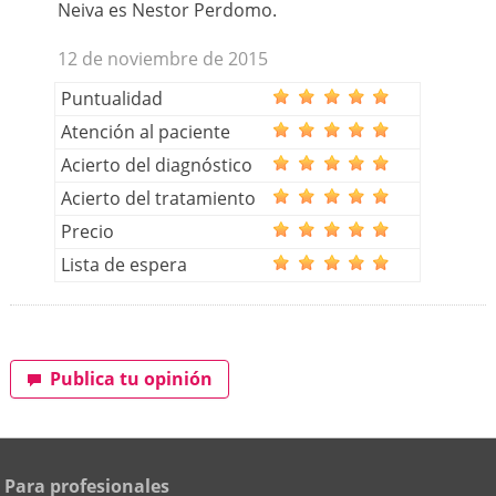
Neiva es Nestor Perdomo.
12 de noviembre de 2015
Puntualidad
Atención al paciente
Acierto del diagnóstico
Acierto del tratamiento
Precio
Lista de espera
Publica tu opinión
Para profesionales