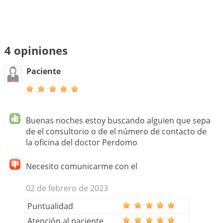
4 opiniones
Paciente
Buenas noches estoy buscando alguien que sepa
de el consultorio o de el número de contacto de
la oficina del doctor Perdomo
Necesito comunicarme con el
02 de febrero de 2023
Puntualidad
Atención al paciente