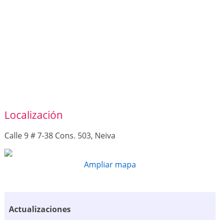
Localización
Calle 9 # 7-38 Cons. 503, Neiva
Ampliar mapa
Actualizaciones