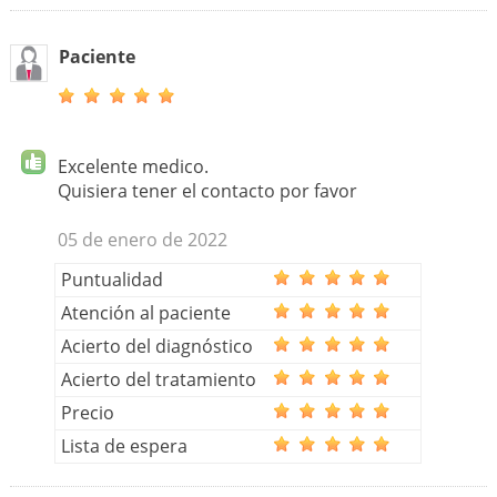
Paciente
Excelente medico.
Quisiera tener el contacto por favor
05 de enero de 2022
Puntualidad
Atención al paciente
Acierto del diagnóstico
Acierto del tratamiento
Precio
Lista de espera