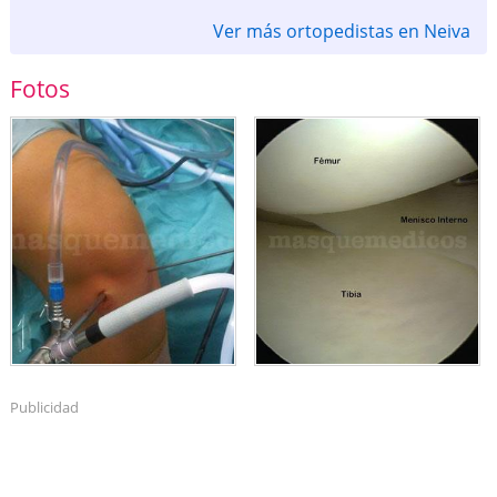
Ver más ortopedistas en Neiva
Fotos
Publicidad