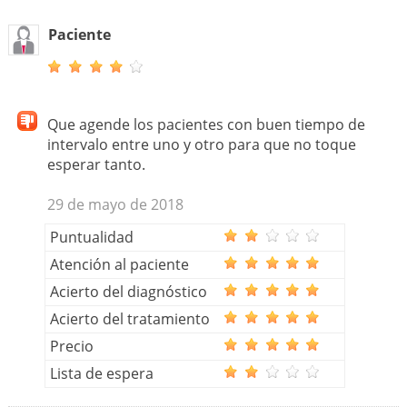
Paciente
Que agende los pacientes con buen tiempo de
intervalo entre uno y otro para que no toque
esperar tanto.
29 de mayo de 2018
Puntualidad
Atención al paciente
Acierto del diagnóstico
Acierto del tratamiento
Precio
Lista de espera