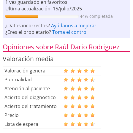
1 vez guardado en favoritos
Ultima actualización: 15/julio/2025
44% completada
¿Datos incorrectos?
Ayúdanos a mejorar
¿Eres el propietario?
Toma el control
Opiniones sobre Raúl Dario Rodriguez
Valoración media
Valoración general
Puntualidad
Atención al paciente
Acierto del diagnostico
Acierto del tratamiento
Precio
Lista de espera