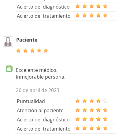
Acierto del diagnóstico
Acierto del tratamiento
Paciente
Excelente médico.
Inmejorable persona.
26 de abril de 2023
Puntualidad
Atención al paciente
Acierto del diagnóstico
Acierto del tratamiento