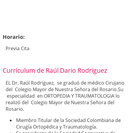
Horario:
Previa Cita
Currículum de Raúl Dario Rodriguez
EL Dr. Raúl Rodriguez, se graduó de médico Cirujano
del Colegio Mayor de Nuestra Señora del Rosario.Su
especialidad en ORTOPEDIA Y TRAUMATOLOGIA lo
realizó del Colegio Mayor de Nuestra Señora del
Rosario.
Miembro Titular de la Sociedad Colombiana de
Cirugía Ortopédica y Traumatología.