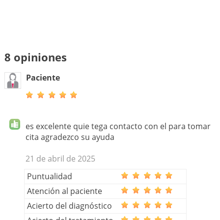
8 opiniones
Paciente
es excelente quie tega contacto con el para tomar
cita agradezco su ayuda
21 de abril de 2025
Puntualidad
Atención al paciente
Acierto del diagnóstico