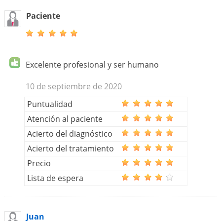
Paciente
Excelente profesional y ser humano
10 de septiembre de 2020
Puntualidad
Atención al paciente
Acierto del diagnóstico
Acierto del tratamiento
Precio
Lista de espera
Juan