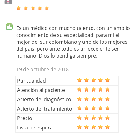
Es un médico con mucho talento, con un amplio
conocimiento de su especialidad, para mí el
mejor del sur colombiano y uno de los mejores
del país, pero ante todo es un excelente ser
humano. Dios lo bendiga siempre.
19 de octubre de 2018
Puntualidad
Atención al paciente
Acierto del diagnóstico
Acierto del tratamiento
Precio
Lista de espera