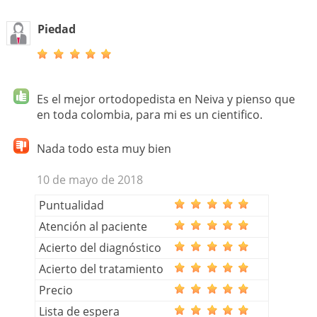
Piedad
Es el mejor ortodopedista en Neiva y pienso que
en toda colombia, para mi es un cientifico.
Nada todo esta muy bien
10 de mayo de 2018
Puntualidad
Atención al paciente
Acierto del diagnóstico
Acierto del tratamiento
Precio
Lista de espera