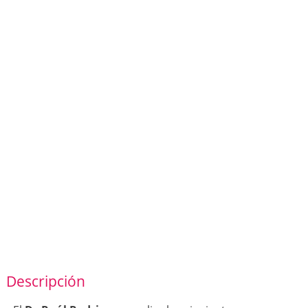
Descripción