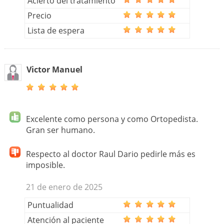
Acierto del tratamiento
Precio
Lista de espera
Victor Manuel
Excelente como persona y como Ortopedista.
Gran ser humano.
Respecto al doctor Raul Dario pedirle más es
imposible.
21 de enero de 2025
Puntualidad
Atención al paciente