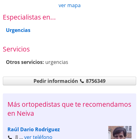
ver mapa
Especialistas en...
Urgencias
Servicios
Otros servicios:
urgencias
Pedir información
8756349
Más ortopedistas que te recomendamos
en Neiva
Raúl Dario Rodriguez
8 ...
ver teléfono