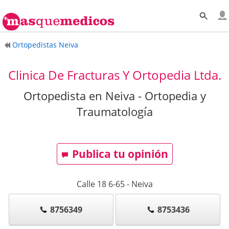
Ortopedistas Neiva
Clinica De Fracturas Y Ortopedia Ltda.
Ortopedista en Neiva - Ortopedia y
Traumatología
Publica tu opinión
Calle 18 6-65
-
Neiva
8756349
8753436