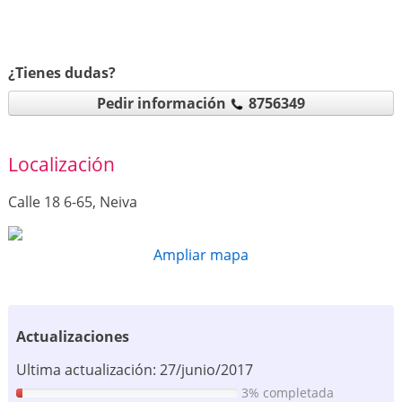
¿Tienes dudas?
Pedir información
8756349
Localización
Calle 18 6-65, Neiva
Ampliar mapa
Actualizaciones
Ultima actualización: 27/junio/2017
3% completada