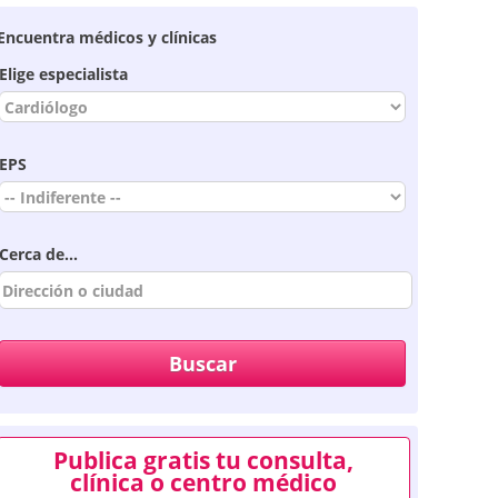
Encuentra médicos y clínicas
Elige especialista
EPS
Cerca de...
Publica gratis tu consulta,
clínica o centro médico