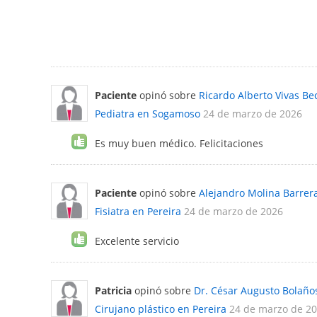
Paciente
opinó sobre
Ricardo Alberto Vivas Be
Pediatra en Sogamoso
24 de marzo de 2026
Es muy buen médico. Felicitaciones
Paciente
opinó sobre
Alejandro Molina Barrer
Fisiatra en Pereira
24 de marzo de 2026
Excelente servicio
Patricia
opinó sobre
Dr. César Augusto Bolaño
Cirujano plástico en Pereira
24 de marzo de 2