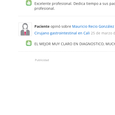
Excelente profesional. Dedica tiempo a sus pa
profesional.
Paciente
opinó sobre
Mauricio Recio González
Cirujano gastrointestinal en Cali
25 de marzo 
EL MEJOR MUY CLARO EN DIAGNOSTICO, MUC
Publicidad