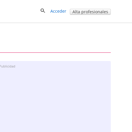
Acceder
Alta profesionales
Publicidad