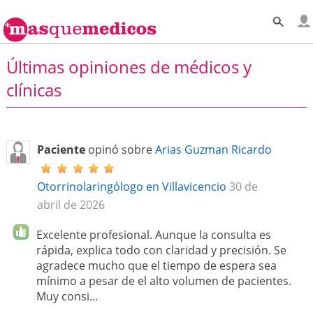
Últimas opiniones de médicos y
clínicas
Paciente
opinó sobre
Arias Guzman Ricardo
Otorrinolaringólogo en Villavicencio
30 de
abril de 2026
Excelente profesional. Aunque la consulta es
rápida, explica todo con claridad y precisión. Se
agradece mucho que el tiempo de espera sea
mínimo a pesar de el alto volumen de pacientes.
Muy consi...