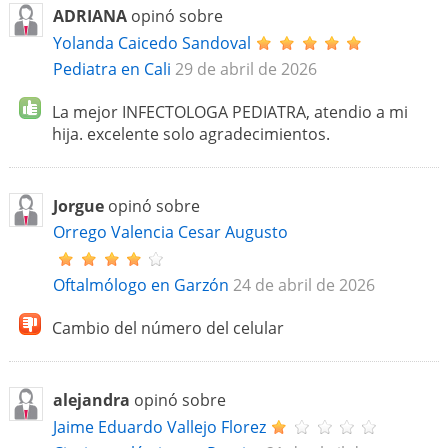
ADRIANA
opinó sobre
Yolanda Caicedo Sandoval
Pediatra en Cali
29 de abril de 2026
La mejor INFECTOLOGA PEDIATRA, atendio a mi
hija. excelente solo agradecimientos.
Jorgue
opinó sobre
Orrego Valencia Cesar Augusto
Oftalmólogo en Garzón
24 de abril de 2026
Cambio del número del celular
alejandra
opinó sobre
Jaime Eduardo Vallejo Florez