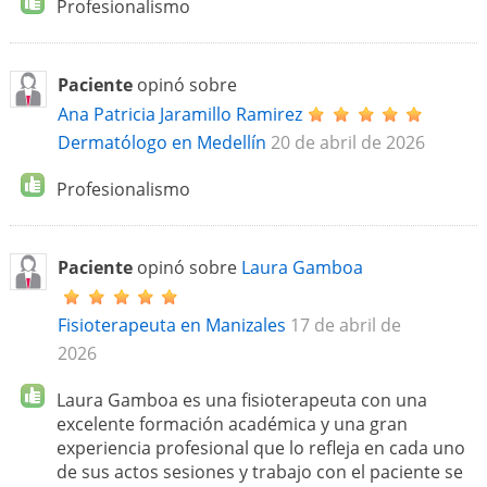
Profesionalismo
Paciente
opinó sobre
Ana Patricia Jaramillo Ramirez
Dermatólogo en Medellín
20 de abril de 2026
Profesionalismo
Paciente
opinó sobre
Laura Gamboa
Fisioterapeuta en Manizales
17 de abril de
2026
Laura Gamboa es una fisioterapeuta con una
excelente formación académica y una gran
experiencia profesional que lo refleja en cada uno
de sus actos sesiones y trabajo con el paciente se