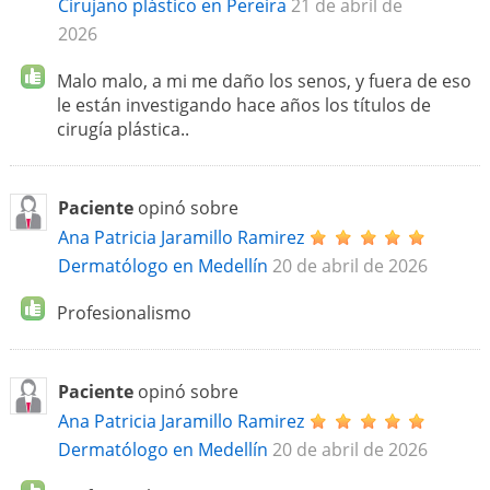
Cirujano plástico en Pereira
21 de abril de
2026
Malo malo, a mi me daño los senos, y fuera de eso
le están investigando hace años los títulos de
cirugía plástica..
Paciente
opinó sobre
Ana Patricia Jaramillo Ramirez
Dermatólogo en Medellín
20 de abril de 2026
Profesionalismo
Paciente
opinó sobre
Ana Patricia Jaramillo Ramirez
Dermatólogo en Medellín
20 de abril de 2026