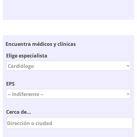
Encuentra médicos y clínicas
Elige especialista
EPS
Cerca de...