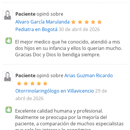
Paciente
opinó sobre
Alvaro García Marulanda
Pediatra en Bogotá
30 de abril de 2026
El mejor medico que he conocido, atendió a mis
dos hijos en su infancia y ellos lo querian mucho.
Gracias Doc y Dios lo bendiga siempre.
Paciente
opinó sobre
Arias Guzman Ricardo
Otorrinolaringólogo en Villavicencio
29 de
abril de 2026
Excelente calidad humana y profesional.
Realmente se preocupa por la mejoría del
paciente, a comparación de muchos especialistas