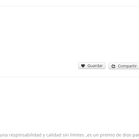
Guardar
Compartir
a respinsabilidad y calidad sin limites ,,es un premio de dios pa