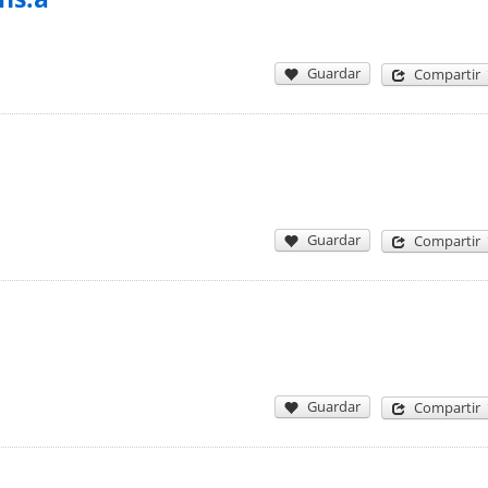
Guardar
Compartir
Guardar
Compartir
Guardar
Compartir