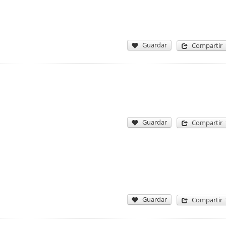
Guardar
Compartir
Guardar
Compartir
Guardar
Compartir