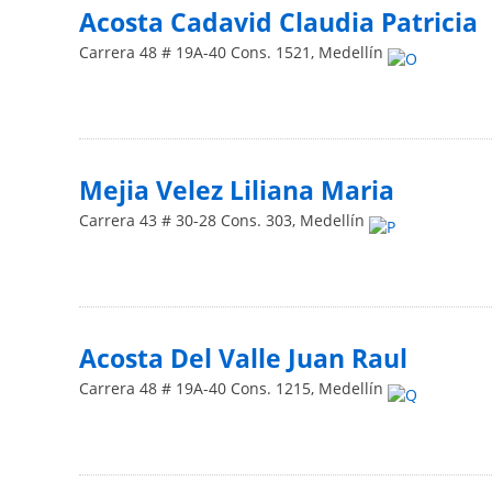
Acosta Cadavid Claudia Patricia
Carrera 48 # 19A-40 Cons. 1521
,
Medellín
Mejia Velez Liliana Maria
Carrera 43 # 30-28 Cons. 303
,
Medellín
Acosta Del Valle Juan Raul
Carrera 48 # 19A-40 Cons. 1215
,
Medellín