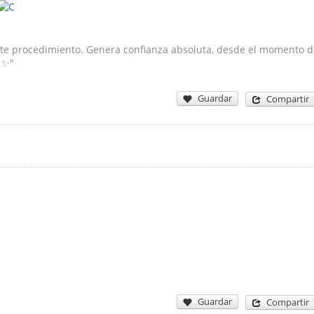
te procedimiento. Genera confianza absoluta, desde el momento d
 ✨"
Guardar
Compartir
Guardar
Compartir