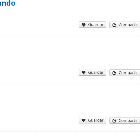
ando
Guardar
Compartir
Guardar
Compartir
Guardar
Compartir