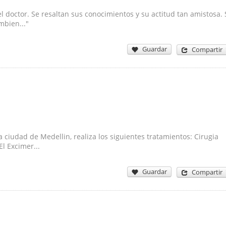
el doctor. Se resaltan sus conocimientos y su actitud tan amistosa. 
bien..."
Guardar
Compartir
 ciudad de Medellin, realiza los siguientes tratamientos: Cirugia
l Excimer...
Guardar
Compartir