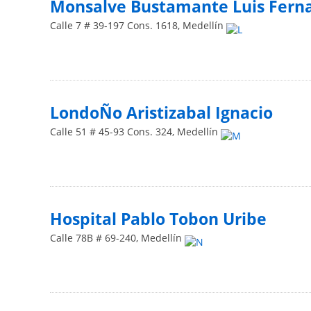
Monsalve Bustamante Luis Fern
Calle 7 # 39-197 Cons. 1618
,
Medellín
LondoÑo Aristizabal Ignacio
Calle 51 # 45-93 Cons. 324
,
Medellín
Hospital Pablo Tobon Uribe
Calle 78B # 69-240
,
Medellín