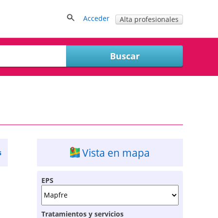
Acceder
Alta profesionales
Vista en mapa
s
EPS
Tratamientos y servicios