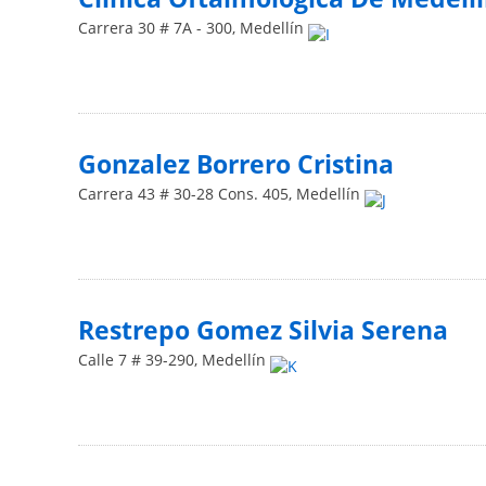
Carrera 30 # 7A - 300
,
Medellín
Gonzalez Borrero Cristina
Carrera 43 # 30-28 Cons. 405
,
Medellín
Restrepo Gomez Silvia Serena
Calle 7 # 39-290
,
Medellín