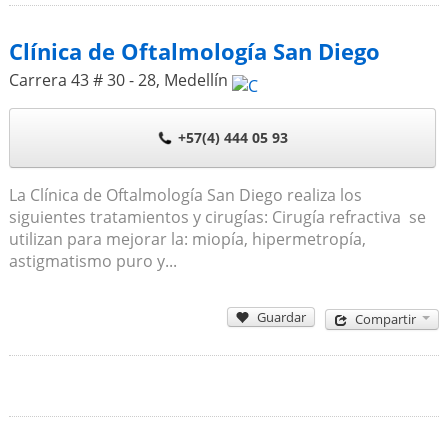
Clínica de Oftalmología San Diego
Carrera 43 # 30 - 28
,
Medellín
+57(4) 444 05 93
La Clínica de Oftalmología San Diego realiza los
siguientes tratamientos y cirugías: Cirugía refractiva se
utilizan para mejorar la: miopía, hipermetropía,
astigmatismo puro y...
Guardar
Compartir