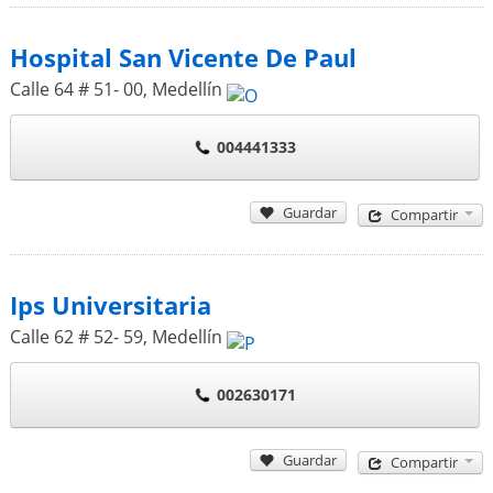
Hospital San Vicente De Paul
Calle 64 # 51- 00
,
Medellín
004441333
Guardar
Compartir
Ips Universitaria
Calle 62 # 52- 59
,
Medellín
002630171
Guardar
Compartir