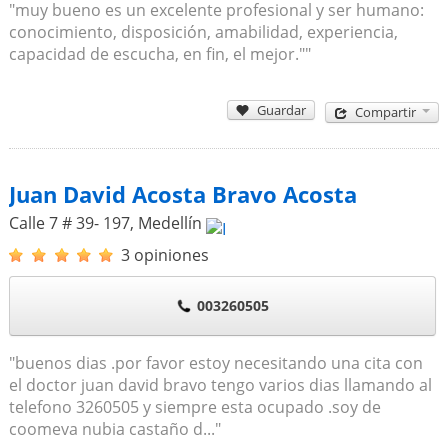
"muy bueno es un excelente profesional y ser humano:
conocimiento, disposición, amabilidad, experiencia,
capacidad de escucha, en fin, el mejor.""
Guardar
Compartir
Juan David Acosta Bravo Acosta
Calle 7 # 39- 197
,
Medellín
3 opiniones
003260505
"buenos dias .por favor estoy necesitando una cita con
el doctor juan david bravo tengo varios dias llamando al
telefono 3260505 y siempre esta ocupado .soy de
coomeva nubia castaño d..."