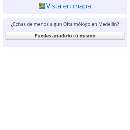
Vista en mapa
¿Echas de menos algún Oftalmólogo en Medellín?
Puedes añadirlo tú mismo