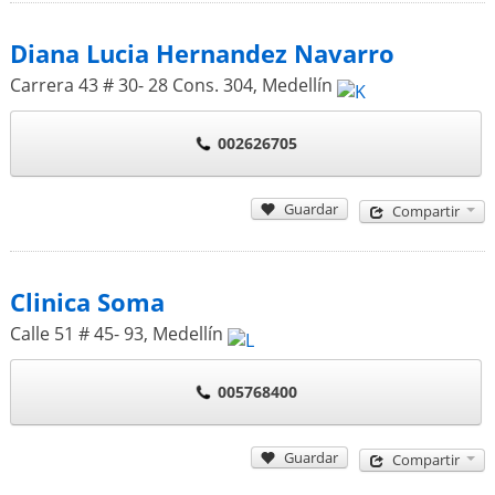
Diana Lucia Hernandez Navarro
Carrera 43 # 30- 28 Cons. 304
,
Medellín
002626705
Guardar
Compartir
Clinica Soma
Calle 51 # 45- 93
,
Medellín
005768400
Guardar
Compartir