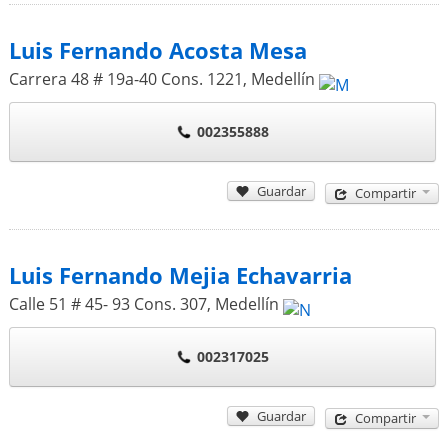
Luis Fernando Acosta Mesa
Carrera 48 # 19a-40 Cons. 1221
,
Medellín
002355888
Guardar
Compartir
Luis Fernando Mejia Echavarria
Calle 51 # 45- 93 Cons. 307
,
Medellín
002317025
Guardar
Compartir