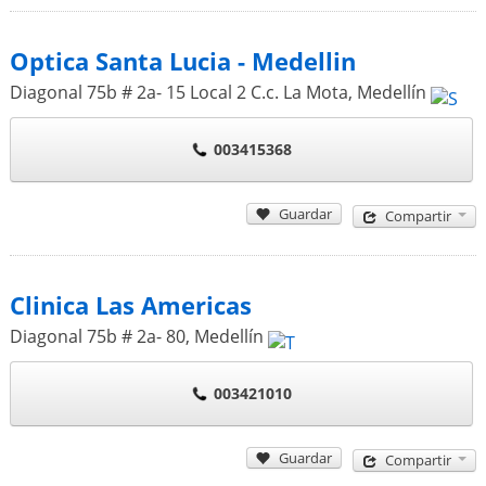
Optica Santa Lucia - Medellin
Diagonal 75b # 2a- 15 Local 2 C.c. La Mota
,
Medellín
003415368
Guardar
Compartir
Clinica Las Americas
Diagonal 75b # 2a- 80
,
Medellín
003421010
Guardar
Compartir