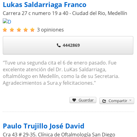
Lukas Saldarriaga Franco
Carrera 27 c numero 19 a 40 - Ciudad del Rio
,
Medellín
3 opiniones
4442869
"Tuve una segunda cita el 6 de enero pasado. Fue
excelente atención del Dr. LuKas Saldarriaga,
oftalmólogo en Medellín, como la de su Secretaria.
Agradecimientos a Sura.y felicitaciones."
Guardar
Compartir
Paulo Trujillo José David
Cra 43 # 29-35. Clínica de Oftalmología San Diego