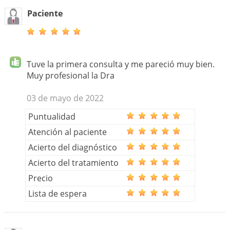
Paciente
Tuve la primera consulta y me pareció muy bien.
Muy profesional la Dra
03 de mayo de 2022
Puntualidad
Atención al paciente
Acierto del diagnóstico
Acierto del tratamiento
Precio
Lista de espera