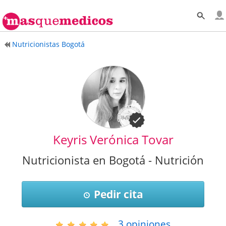
Nutricionistas Bogotá
Keyris Verónica Tovar
Nutricionista en Bogotá - Nutrición
Pedir cita
3
opiniones