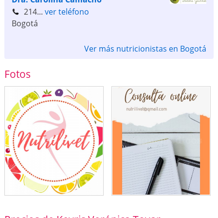
214...
ver teléfono
Bogotá
Ver más nutricionistas en Bogotá
Fotos