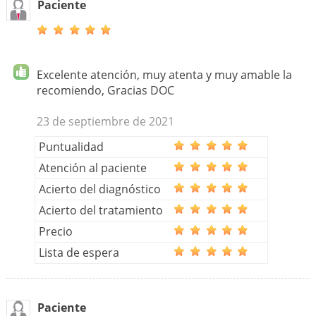
Paciente
Excelente atención, muy atenta y muy amable la
recomiendo, Gracias DOC
23 de septiembre de 2021
Puntualidad
Atención al paciente
Acierto del diagnóstico
Acierto del tratamiento
Precio
Lista de espera
Paciente