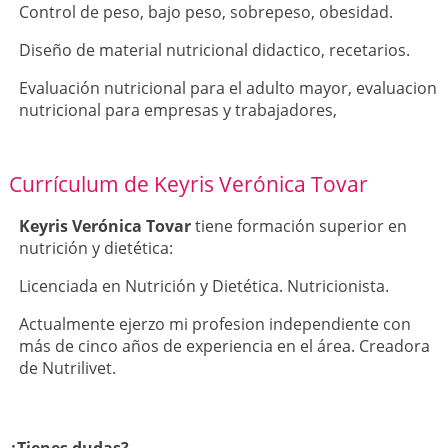
Control de peso, bajo peso, sobrepeso, obesidad.
Diseño de material nutricional didactico, recetarios.
Evaluación nutricional para el adulto mayor, evaluacion
nutricional para empresas y trabajadores,
Currículum de Keyris Verónica Tovar
Keyris Verónica Tovar
tiene formación superior en
nutrición y dietética:
Licenciada en Nutrición y Dietética. Nutricionista.
Actualmente ejerzo mi profesion independiente con
más de cinco años de experiencia en el área. Creadora
de Nutrilivet.
¿Tienes dudas?