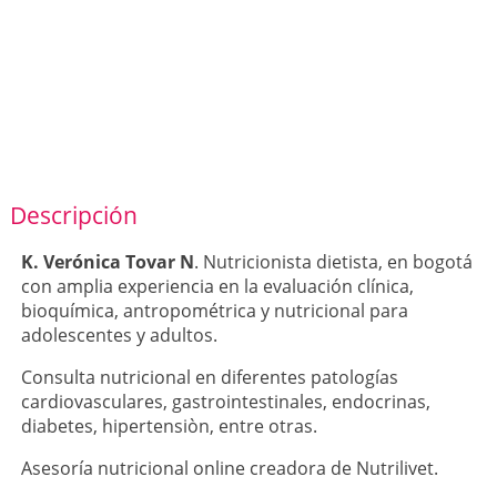
Descripción
K. Verónica Tovar N
. Nutricionista dietista, en bogotá
con amplia experiencia en la evaluación clínica,
bioquímica, antropométrica y nutricional para
adolescentes y adultos.
Consulta nutricional en diferentes patologías
cardiovasculares, gastrointestinales, endocrinas,
diabetes, hipertensiòn, entre otras.
Asesoría nutricional online creadora de Nutrilivet.