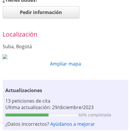
Pedir información
Localización
Suba, Bogotá
Ampliar mapa
Actualizaciones
13 peticiones de cita
Ultima actualización: 29/diciembre/2023
60% completada
¿Datos incorrectos?
Ayúdanos a mejorar