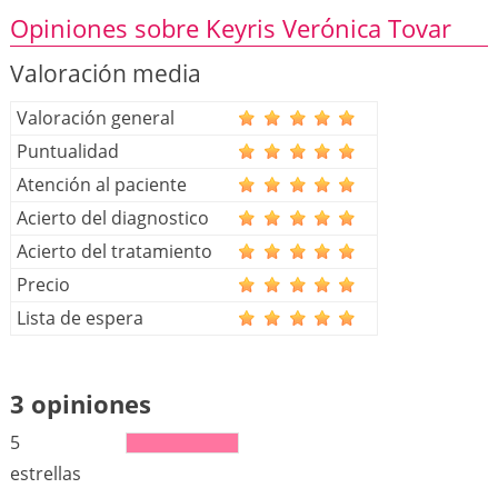
Opiniones sobre Keyris Verónica Tovar
Valoración media
Valoración general
Puntualidad
Atención al paciente
Acierto del diagnostico
Acierto del tratamiento
Precio
Lista de espera
3 opiniones
5
estrellas