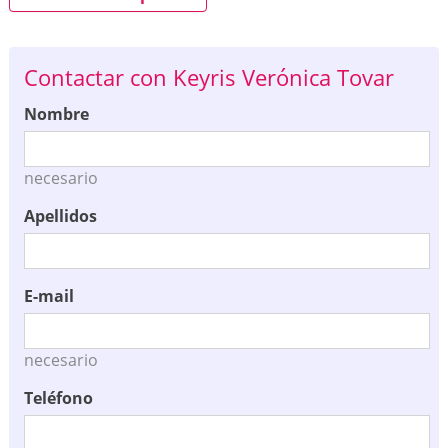
Contactar con Keyris Verónica Tovar
Nombre
necesario
Apellidos
E-mail
necesario
Teléfono