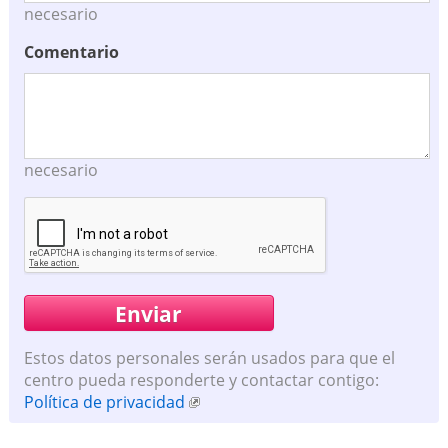
necesario
Comentario
necesario
Estos datos personales serán usados para que el
centro pueda responderte y contactar contigo:
Política de privacidad