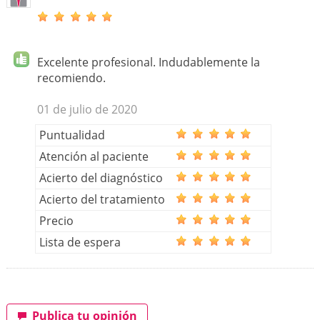
Excelente profesional. Indudablemente la
recomiendo.
01 de julio de 2020
Puntualidad
Atención al paciente
Acierto del diagnóstico
Acierto del tratamiento
Precio
Lista de espera
Publica tu opinión