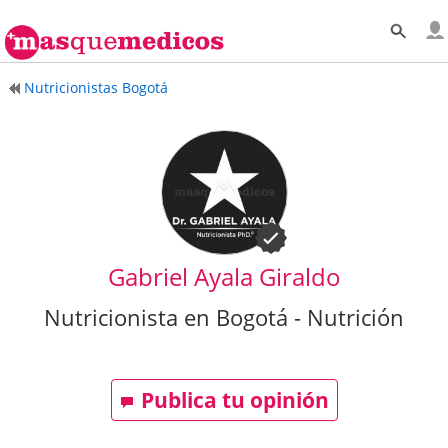
Nutricionistas Bogotá
Gabriel Ayala Giraldo
Nutricionista en Bogotá - Nutrición
Publica tu opinión