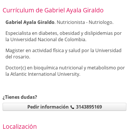
Currículum de Gabriel Ayala Giraldo
Gabriel Ayala Giraldo
. Nutricionista - Nutriologo.
Especialista en diabetes, obesidad y dislipidemias por
la Universidad Nacional de Colombia.
Magister en actividad física y salud por la Universidad
del rosario.
Doctor(c) en bioquímica nutricional y metabolismo por
la Atlantic International University.
¿Tienes dudas?
Pedir información
3143895169
Localización