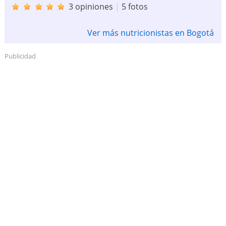
3 opiniones
|
5 fotos
Ver más nutricionistas en Bogotá
Publicidad