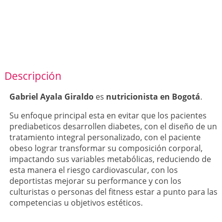
Descripción
Gabriel Ayala Giraldo
es
nutricionista en Bogotá
.
Su enfoque principal esta en evitar que los pacientes
prediabeticos desarrollen diabetes, con el diseño de un
tratamiento integral personalizado, con el paciente
obeso lograr transformar su composición corporal,
impactando sus variables metabólicas, reduciendo de
esta manera el riesgo cardiovascular, con los
deportistas mejorar su performance y con los
culturistas o personas del fitness estar a punto para las
competencias u objetivos estéticos.