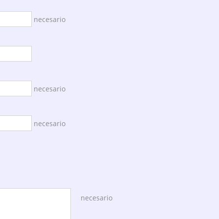
necesario
necesario
necesario
necesario