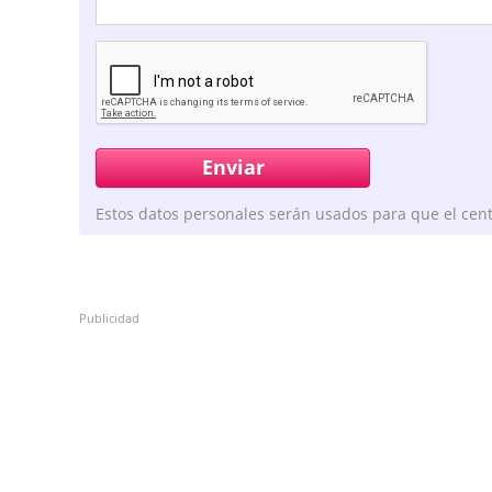
Estos datos personales serán usados para que el cent
Publicidad