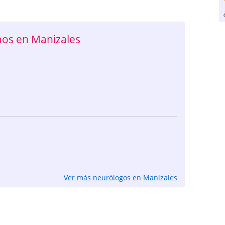
os en Manizales
Ver más neurólogos en Manizales