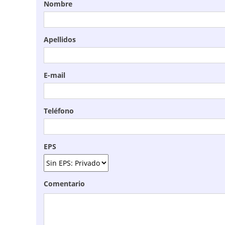
Nombre
Apellidos
E-mail
Teléfono
EPS
Comentario