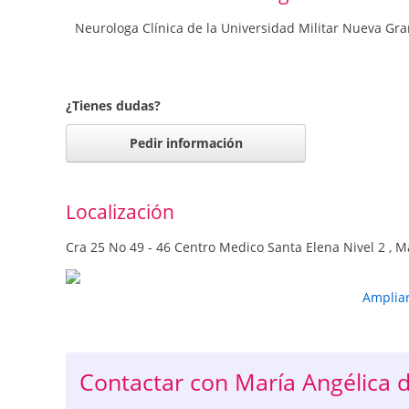
Neurologa Clínica de la Universidad Militar Nueva Gran
¿Tienes dudas?
Pedir información
Localización
Cra 25 No 49 - 46 Centro Medico Santa Elena Nivel 2 , M
Amplia
Contactar con María Angélica 