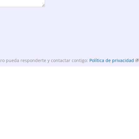
ro pueda responderte y contactar contigo:
Política de privacidad