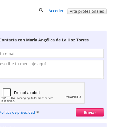
Acceder
Alta profesionales
Contacta con María Angélica de La Hoz Torres
Política de privacidad