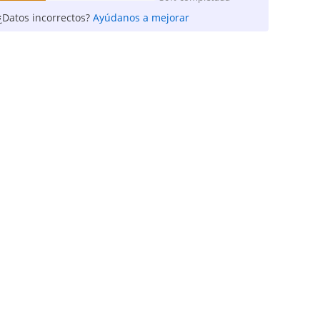
¿Datos incorrectos?
Ayúdanos a mejorar