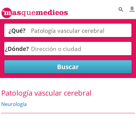
¿Qué?
¿Dónde?
Patología vascular cerebral
Neurología