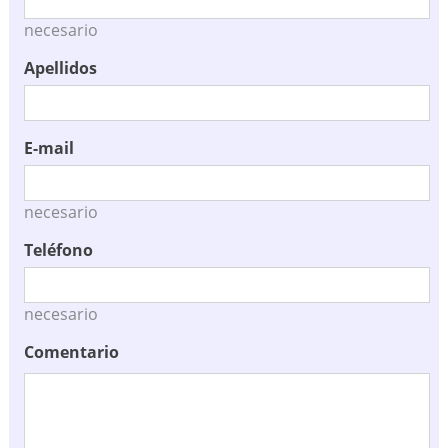
necesario
Apellidos
E-mail
necesario
Teléfono
necesario
Comentario