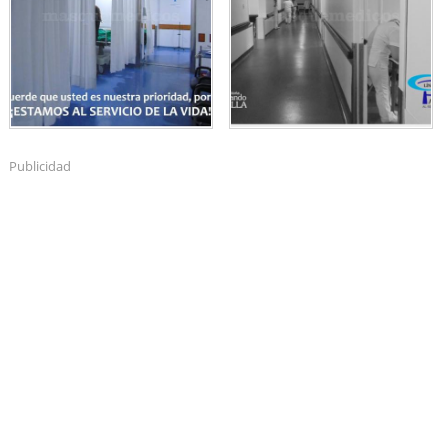
Publicidad