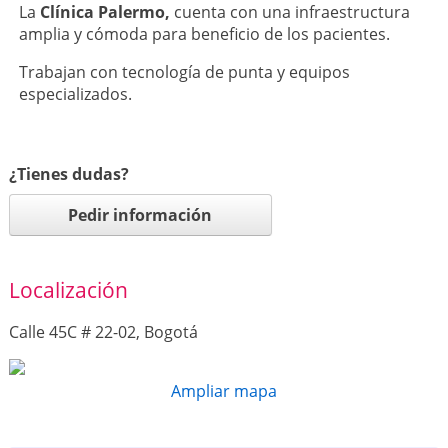
La
Clínica Palermo,
cuenta con una infraestructura
amplia y cómoda para beneficio de los pacientes.
Trabajan con tecnología de punta y equipos
especializados.
¿Tienes dudas?
Pedir información
Localización
Calle 45C # 22-02, Bogotá
Ampliar mapa