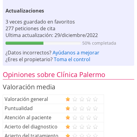
Actualizaciones
3 veces guardado en favoritos
277 peticiones de cita
Ultima actualización: 29/diciembre/2022
50% completada
¿Datos incorrectos?
Ayúdanos a mejorar
¿Eres el propietario?
Toma el control
Opiniones sobre Clínica Palermo
Valoración media
Valoración general
Puntualidad
Atención al paciente
Acierto del diagnostico
Acierto del tratamiento