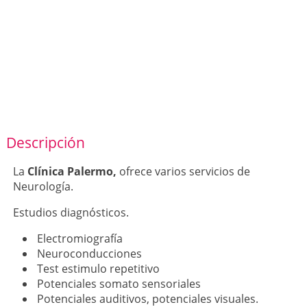
Descripción
La
Clínica Palermo,
ofrece varios servicios de
Neurología.
Estudios diagnósticos.
Electromiografía
Neuroconducciones
Test estimulo repetitivo
Potenciales somato sensoriales
Potenciales auditivos, potenciales visuales.