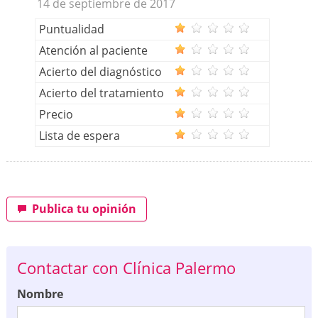
14 de septiembre de 2017
Puntualidad
Atención al paciente
Acierto del diagnóstico
Acierto del tratamiento
Precio
Lista de espera
Publica tu opinión
Contactar con Clínica Palermo
Nombre