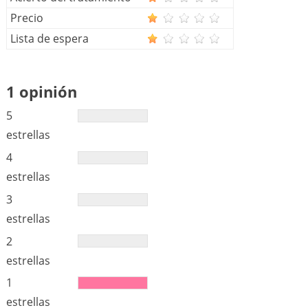
Precio
Lista de espera
1 opinión
5
estrellas
4
estrellas
3
estrellas
2
estrellas
1
estrellas