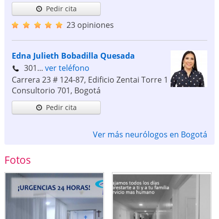
Pedir cita
23 opiniones
Edna Julieth Bobadilla Quesada
301...
ver teléfono
Carrera 23 # 124-87, Edificio Zentai Torre 1
Consultorio 701
,
Bogotá
Pedir cita
Ver más neurólogos en Bogotá
Fotos