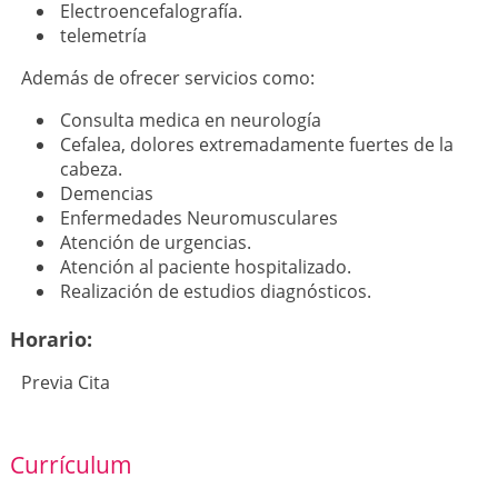
Electroencefalografía.
telemetría
Además de ofrecer servicios como:
Consulta medica en neurología
Cefalea, dolores extremadamente fuertes de la
cabeza.
Demencias
Enfermedades Neuromusculares
Atención de urgencias.
Atención al paciente hospitalizado.
Realización de estudios diagnósticos.
Horario:
Previa Cita
Currículum