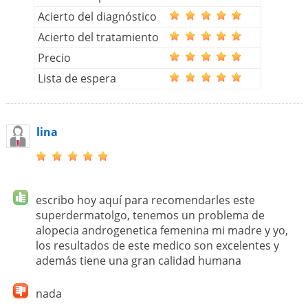
Acierto del diagnóstico
Acierto del tratamiento
Precio
Lista de espera
lina
escribo hoy aquí para recomendarles este
superdermatolgo, tenemos un problema de
alopecia androgenetica femenina mi madre y yo,
los resultados de este medico son excelentes y
además tiene una gran calidad humana
nada