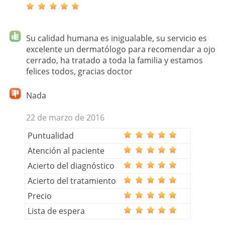
Su calidad humana es inigualable, su servicio es
excelente un dermatólogo para recomendar a ojo
cerrado, ha tratado a toda la familia y estamos
felices todos, gracias doctor
Nada
22 de marzo de 2016
Puntualidad
Atención al paciente
Acierto del diagnóstico
Acierto del tratamiento
Precio
Lista de espera