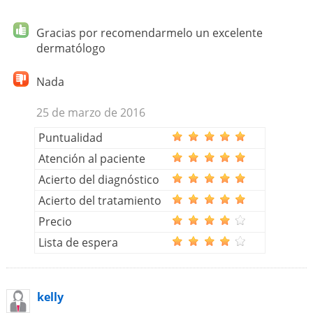
Gracias por recomendarmelo un excelente
dermatólogo
Nada
25 de marzo de 2016
Puntualidad
Atención al paciente
Acierto del diagnóstico
Acierto del tratamiento
Precio
Lista de espera
kelly