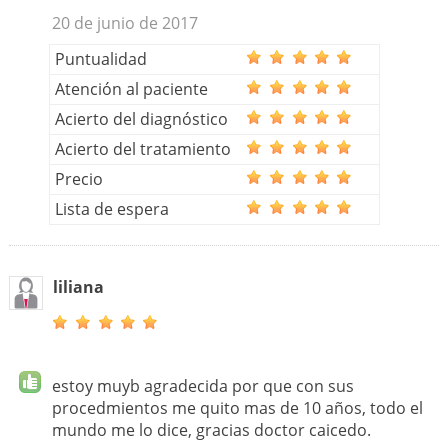
20 de junio de 2017
Puntualidad
Atención al paciente
Acierto del diagnóstico
Acierto del tratamiento
Precio
Lista de espera
liliana
estoy muyb agradecida por que con sus
procedmientos me quito mas de 10 años, todo el
mundo me lo dice, gracias doctor caicedo.