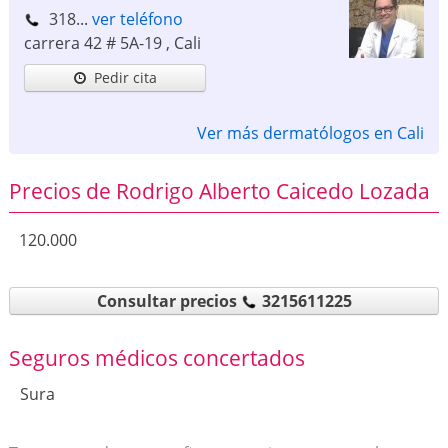
318...
ver teléfono
carrera 42 # 5A-19
,
Cali
Pedir cita
Ver más dermatólogos en Cali
Precios de Rodrigo Alberto Caicedo Lozada
120.000
Consultar precios
3215611225
Seguros médicos concertados
Sura