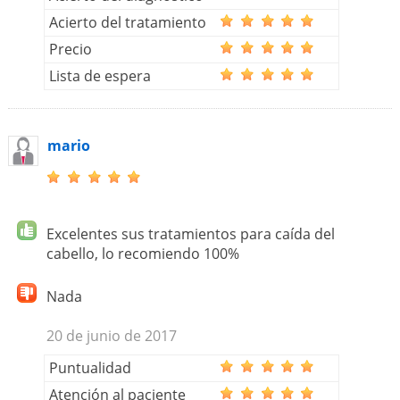
Acierto del tratamiento
Precio
Lista de espera
mario
Excelentes sus tratamientos para caída del
cabello, lo recomiendo 100%
Nada
20 de junio de 2017
Puntualidad
Atención al paciente