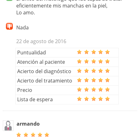
eficientemente mis manchas en la piel,
Lo amo.
Nada
22 de agosto de 2016
Puntualidad
Atención al paciente
Acierto del diagnóstico
Acierto del tratamiento
Precio
Lista de espera
armando