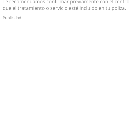
Te recomendamos confirmar previamente con el centro
que el tratamiento o servicio esté incluido en tu póliza.
Publicidad