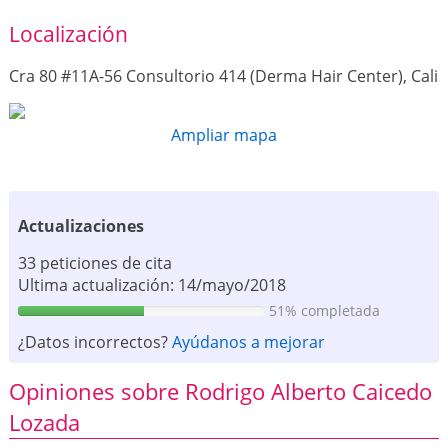
Localización
Cra 80 #11A-56 Consultorio 414 (Derma Hair Center), Cali
Ampliar mapa
Actualizaciones
33 peticiones de cita
Ultima actualización: 14/mayo/2018
51% completada
¿Datos incorrectos?
Ayúdanos a mejorar
Opiniones sobre Rodrigo Alberto Caicedo
Lozada