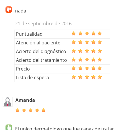
nada
21 de septiembre de 2016
Puntualidad
Atención al paciente
Acierto del diagnóstico
Acierto del tratamiento
Precio
Lista de espera
Amanda
El unico dermatologo que fue capaz de tratar