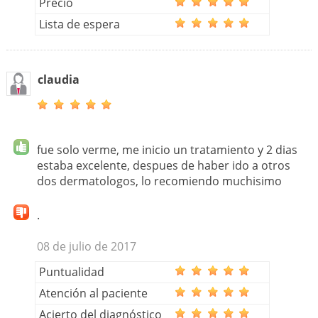
Precio
Lista de espera
claudia
fue solo verme, me inicio un tratamiento y 2 dias
estaba excelente, despues de haber ido a otros
dos dermatologos, lo recomiendo muchisimo
.
08 de julio de 2017
Puntualidad
Atención al paciente
Acierto del diagnóstico