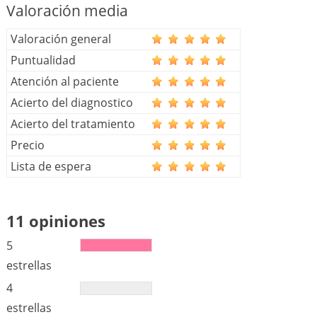
Valoración media
Valoración general
Puntualidad
Atención al paciente
Acierto del diagnostico
Acierto del tratamiento
Precio
Lista de espera
11 opiniones
5
estrellas
4
estrellas