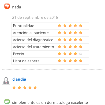
nada
21 de septiembre de 2016
Puntualidad
Atención al paciente
Acierto del diagnóstico
Acierto del tratamiento
Precio
Lista de espera
claudia
simplemente es un dermatologo excelente