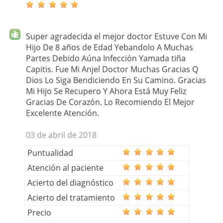
Super agradecida el mejor doctor Estuve Con Mi
Hijo De 8 años de Edad Yebandolo A Muchas
Partes Debido Aúna Infección Yamada tiña
Capitis. Fue Mi Anjel Doctor Muchas Gracias Q
Dios Lo Siga Bendiciendo En Su Camino. Gracias
Mi Hijo Se Recupero Y Ahora Está Muy Feliz
Gracias De Corazón. Lo Recomiendo El Mejor
Excelente Atención.
03 de abril de 2018
Puntualidad
Atención al paciente
Acierto del diagnóstico
Acierto del tratamiento
Precio