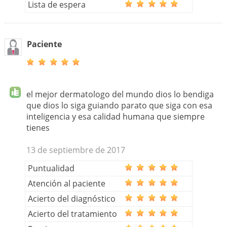
Lista de espera
Paciente
el mejor dermatologo del mundo dios lo bendiga
que dios lo siga guiando parato que siga con esa
inteligencia y esa calidad humana que siempre
tienes
13 de septiembre de 2017
Puntualidad
Atención al paciente
Acierto del diagnóstico
Acierto del tratamiento