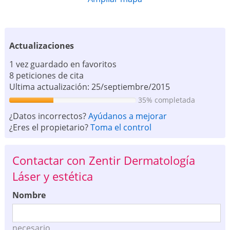
Actualizaciones
1 vez guardado en favoritos
8 peticiones de cita
Ultima actualización: 25/septiembre/2015
35% completada
¿Datos incorrectos?
Ayúdanos a mejorar
¿Eres el propietario?
Toma el control
Contactar con Zentir Dermatología
Láser y estética
Nombre
necesario