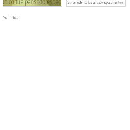
Publicidad