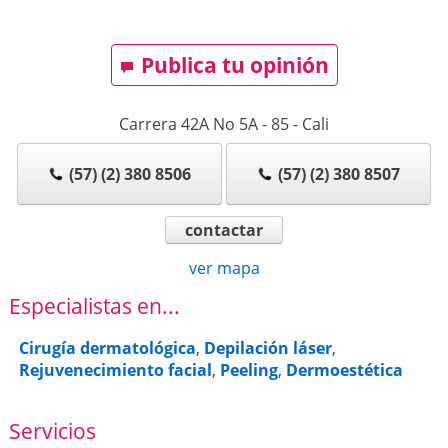
Publica tu opinión
Carrera 42A No 5A - 85
-
Cali
(57) (2) 380 8506
(57) (2) 380 8507
contactar
ver mapa
Especialistas en...
Cirugía dermatológica
,
Depilación láser
,
Rejuvenecimiento facial
,
Peeling
,
Dermoestética
Servicios