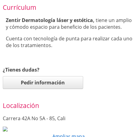
Currículum
Zentir Dermatología láser y estética,
tiene un amplio
y cómodo espacio para beneficio de los pacientes.
Cuenta con tecnología de punta para realizar cada uno
de los tratamientos.
¿Tienes dudas?
Pedir información
Localización
Carrera 42A No 5A - 85, Cali
Ampliar mapa