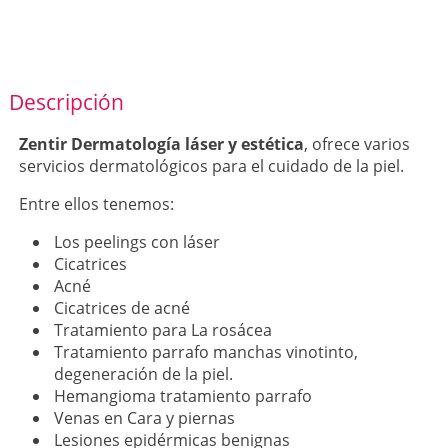
Descripción
Zentir Dermatología láser y estética
, ofrece varios
servicios dermatológicos para el cuidado de la piel.
Entre ellos tenemos:
Los peelings con láser
Cicatrices
Acné
Cicatrices de acné
Tratamiento para La rosácea
Tratamiento parrafo manchas vinotinto,
degeneración de la piel.
Hemangioma tratamiento parrafo
Venas en Cara y piernas
Lesiones epidérmicas benignas