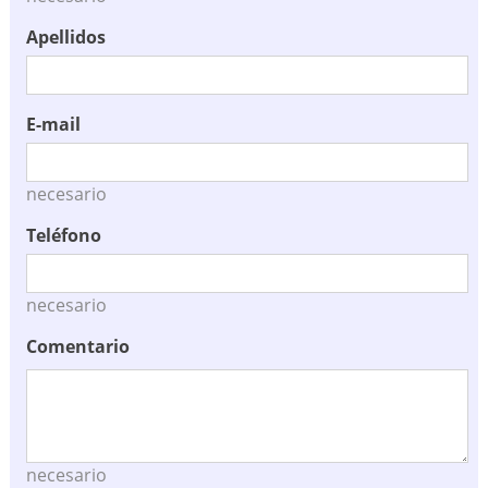
Apellidos
E-mail
necesario
Teléfono
necesario
Comentario
necesario