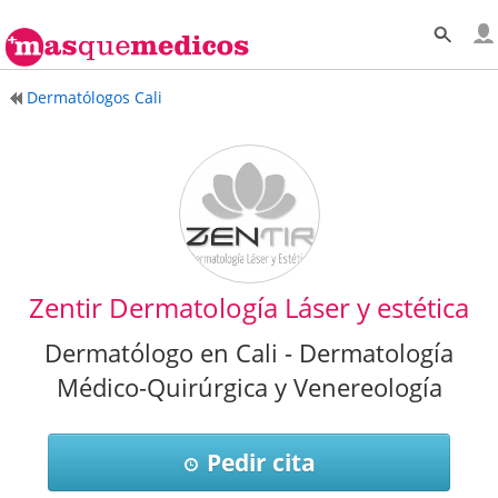
Dermatólogos Cali
Zentir Dermatología Láser y estética
Dermatólogo en Cali - Dermatología
Médico-Quirúrgica y Venereología
Pedir cita