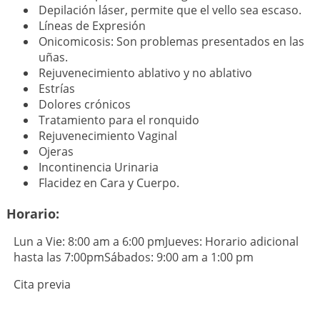
Depilación láser, permite que el vello sea escaso.
Líneas de Expresión
Onicomicosis: Son problemas presentados en las
uñas.
Rejuvenecimiento ablativo y no ablativo
Estrías
Dolores crónicos
Tratamiento para el ronquido
Rejuvenecimiento Vaginal
Ojeras
Incontinencia Urinaria
Flacidez en Cara y Cuerpo.
Horario:
Lun a Vie: 8:00 am a 6:00 pmJueves: Horario adicional
hasta las 7:00pmSábados: 9:00 am a 1:00 pm
Cita previa