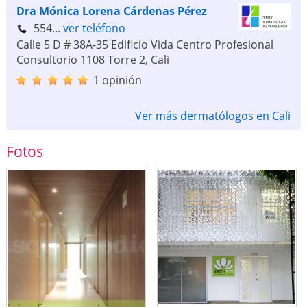
Dra Mónica Lorena Cárdenas Pérez
554...
ver teléfono
Calle 5 D # 38A-35 Edificio Vida Centro Profesional
Consultorio 1108 Torre 2
,
Cali
1 opinión
Ver más dermatólogos en Cali
Fotos