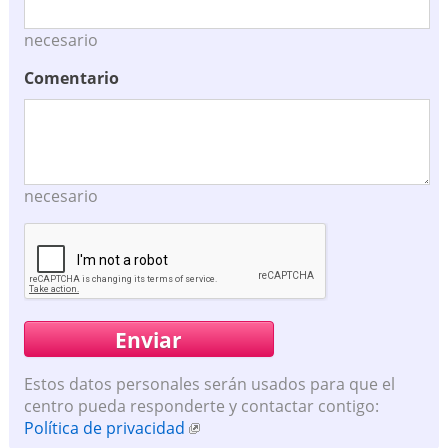
necesario
Comentario
necesario
Estos datos personales serán usados para que el
centro pueda responderte y contactar contigo:
Política de privacidad