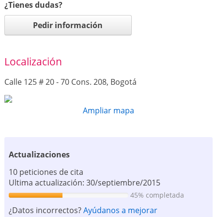
¿Tienes dudas?
Pedir información
Localización
Calle 125 # 20 - 70 Cons. 208, Bogotá
Ampliar mapa
Actualizaciones
10 peticiones de cita
Ultima actualización: 30/septiembre/2015
45% completada
¿Datos incorrectos?
Ayúdanos a mejorar