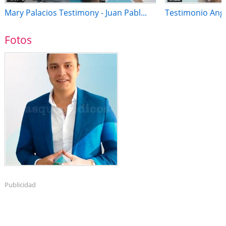
Mary Palacios Testimony - Juan Pabl...
Testimonio Angie
Fotos
Publicidad