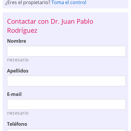
¿Eres el propietario?
Toma el control
Contactar con Dr. Juan Pablo
Rodríguez
Nombre
necesario
Apellidos
E-mail
necesario
Teléfono