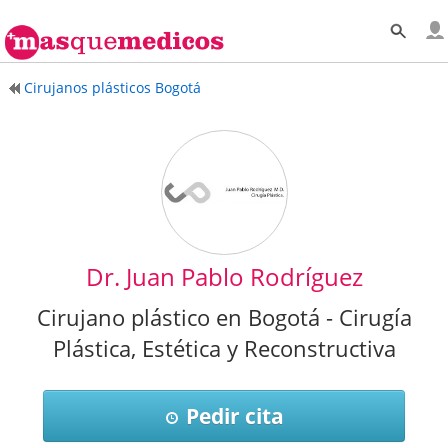
Cirujanos plásticos Bogotá
Dr. Juan Pablo Rodríguez
Cirujano plástico en Bogotá - Cirugía
Plástica, Estética y Reconstructiva
Pedir cita