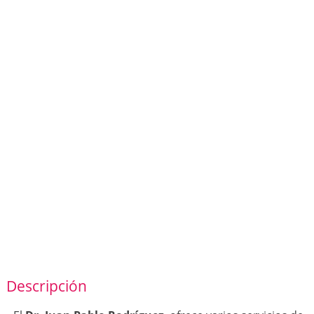
Descripción