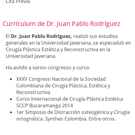
Cita Previa
Currículum de Dr. Juan Pablo Rodríguez
El
Dr. Juan Pablo Rodríguez,
realizó sus estudios
generales en la Universidad Javeriana, se especializó en
Cirugía Plástica Estética y Reconstructiva en la
Universidad Javeriana.
Ha asitdo a varios congresos y curso.
XXXV Congreso Nacional de la Sociedad
Colombiana de Cirugia Plástica, Estética y
Reconstructiva
Curso Internacional de Cirugía Plástica Estética
SCCP Bucaramanga 2014
1er Simposio de Distracción osteogénica y Cirugía
ortognática. Synthes Colombia. Entre otros.