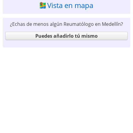
Vista en mapa
¿Echas de menos algún Reumatólogo en Medellín?
Puedes añadirlo tú mismo