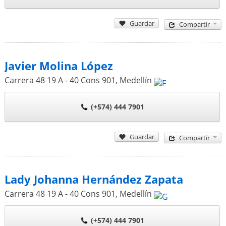
Guardar
Compartir
Javier Molina López
Carrera 48 19 A - 40 Cons 901
,
Medellín
(+574) 444 7901
Guardar
Compartir
Lady Johanna Hernández Zapata
Carrera 48 19 A - 40 Cons 901
,
Medellín
(+574) 444 7901