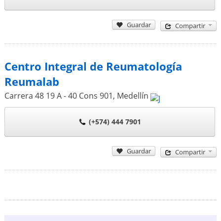
Guardar
Compartir
Centro Integral de Reumatología
Reumalab
Carrera 48 19 A - 40 Cons 901
,
Medellín
(+574) 444 7901
Guardar
Compartir