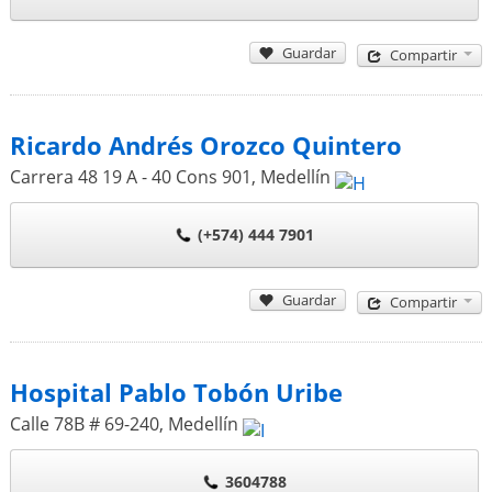
Guardar
Compartir
Ricardo Andrés Orozco Quintero
Carrera 48 19 A - 40 Cons 901
,
Medellín
(+574) 444 7901
Guardar
Compartir
Hospital Pablo Tobón Uribe
Calle 78B # 69-240
,
Medellín
3604788