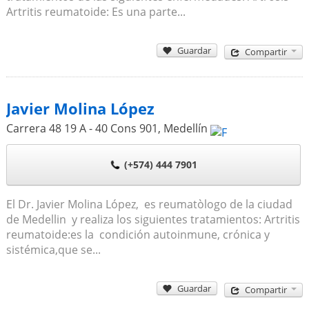
Artritis reumatoide: Es una parte...
Guardar
Compartir
Javier Molina López
Carrera 48 19 A - 40 Cons 901
,
Medellín
(+574) 444 7901
El Dr. Javier Molina López, es reumatòlogo de la ciudad
de Medellin y realiza los siguientes tratamientos: Artritis
reumatoide:es la condición autoinmune, crónica y
sistémica,que se...
Guardar
Compartir