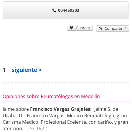
004459303
Guardar
Compartir
1
siguiente >
Opiniones sobre Reumatólogos en Medellín
Jaime sobre
Francisco Vargas Grajales
: "Jaime S. de
Uraba. Dr. Francisco Vargas, Medico Reumatologo, gran
Carisma Medico, Profesional Exelente. con cariño, y gran
atencion. "
15/10/22