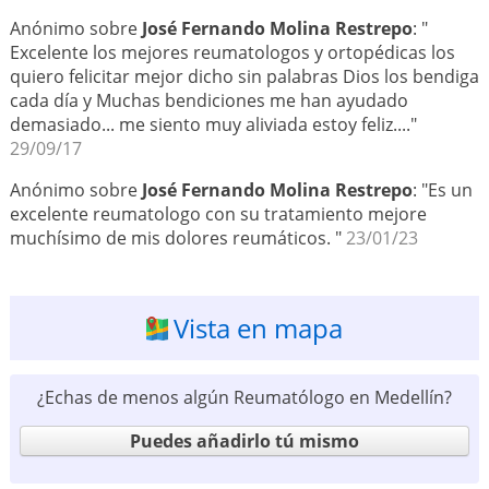
Anónimo sobre
José Fernando Molina Restrepo
: "
Excelente los mejores reumatologos y ortopédicas los
quiero felicitar mejor dicho sin palabras Dios los bendiga
cada día y Muchas bendiciones me han ayudado
demasiado... me siento muy aliviada estoy feliz...."
29/09/17
Anónimo sobre
José Fernando Molina Restrepo
: "Es un
excelente reumatologo con su tratamiento mejore
muchísimo de mis dolores reumáticos. "
23/01/23
Vista en mapa
¿Echas de menos algún Reumatólogo en Medellín?
Puedes añadirlo tú mismo