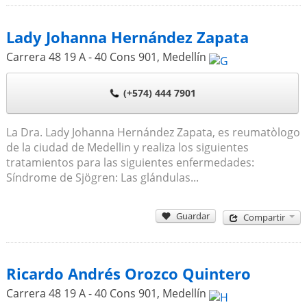
Lady Johanna Hernández Zapata
Carrera 48 19 A - 40 Cons 901
,
Medellín
(+574) 444 7901
La Dra. Lady Johanna Hernández Zapata, es reumatòlogo
de la ciudad de Medellin y realiza los siguientes
tratamientos para las siguientes enfermedades:
Síndrome de Sjögren: Las glándulas...
Guardar
Compartir
Ricardo Andrés Orozco Quintero
Carrera 48 19 A - 40 Cons 901
,
Medellín