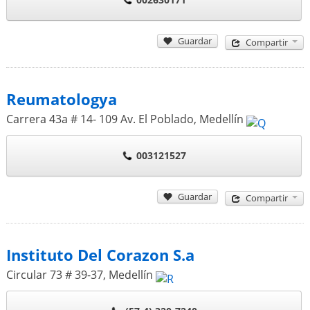
Guardar
Compartir
Reumatologya
Carrera 43a # 14- 109 Av. El Poblado
,
Medellín
003121527
Guardar
Compartir
Instituto Del Corazon S.a
Circular 73 # 39-37
,
Medellín