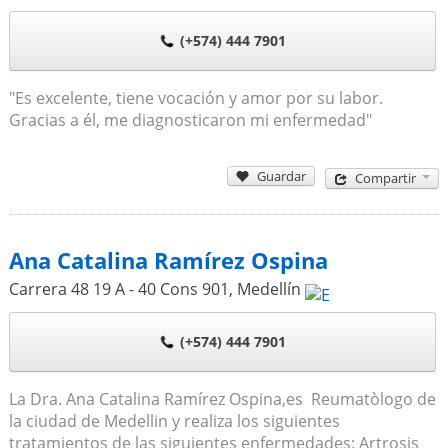
(+574) 444 7901
"Es excelente, tiene vocación y amor por su labor.
Gracias a él, me diagnosticaron mi enfermedad"
Guardar
Compartir
Ana Catalina Ramírez Ospina
Carrera 48 19 A - 40 Cons 901
,
Medellín
(+574) 444 7901
La Dra. Ana Catalina Ramírez Ospina,es Reumatòlogo de
la ciudad de Medellin y realiza los siguientes
tratamientos de las siguientes enfermedades: Artrosis