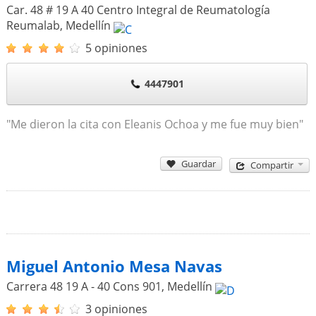
Car. 48 # 19 A 40 Centro Integral de Reumatología
Reumalab
,
Medellín
5 opiniones
4447901
"Me dieron la cita con Eleanis Ochoa y me fue muy bien"
Guardar
Compartir
Miguel Antonio Mesa Navas
Carrera 48 19 A - 40 Cons 901
,
Medellín
3 opiniones