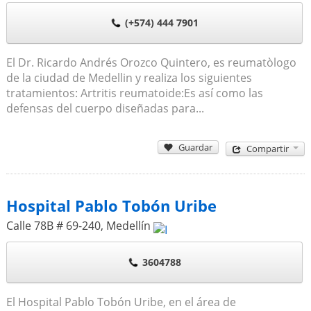
(+574) 444 7901
El Dr. Ricardo Andrés Orozco Quintero, es reumatòlogo
de la ciudad de Medellin y realiza los siguientes
tratamientos: Artritis reumatoide:Es así como las
defensas del cuerpo diseñadas para...
Guardar
Compartir
Hospital Pablo Tobón Uribe
Calle 78B # 69-240
,
Medellín
3604788
El Hospital Pablo Tobón Uribe, en el área de