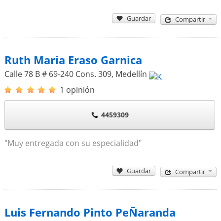
Guardar
Compartir
Ruth Maria Eraso Garnica
Calle 78 B # 69-240 Cons. 309
,
Medellín
1 opinión
4459309
"Muy entregada con su especialidad"
Guardar
Compartir
Luis Fernando Pinto PeÑaranda