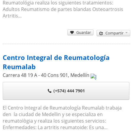
Reumatológia realiza los siguientes tratamientos:
Adultos Reumatismo de partes blandas Osteoartrosis
Artritis...
Guardar
Compartir
Centro Integral de Reumatología
Reumalab
Carrera 48 19 A - 40 Cons 901
,
Medellín
(+574) 444 7901
El Centro Integral de Reumatología Reumalab trabaja
den la ciudad de Medellin y se especializa en
reumatològia y realiza los siguientes servicios:
Enfermedades: La artritis reumatoide: Es una...