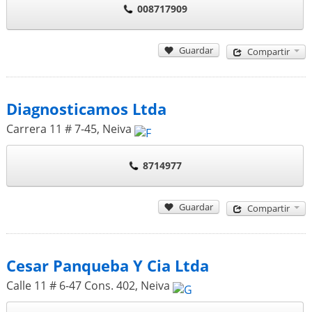
008717909
Guardar
Compartir
Diagnosticamos Ltda
Carrera 11 # 7-45
,
Neiva
8714977
Guardar
Compartir
Cesar Panqueba Y Cia Ltda
Calle 11 # 6-47 Cons. 402
,
Neiva