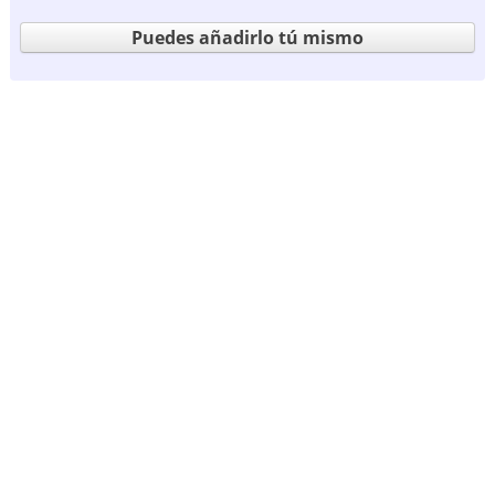
Puedes añadirlo tú mismo