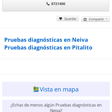
8721400
Guardar
Compartir
Pruebas diagnósticas en Neiva
Pruebas diagnósticas en Pitalito
Vista en mapa
¿Echas de menos algún Pruebas diagnósticas en
Neiva?