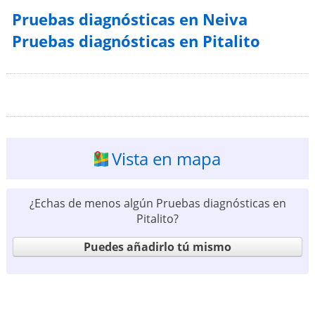
Pruebas diagnósticas en Neiva
Pruebas diagnósticas en Pitalito
Vista en mapa
¿Echas de menos algún Pruebas diagnósticas en
Pitalito?
Puedes añadirlo tú mismo