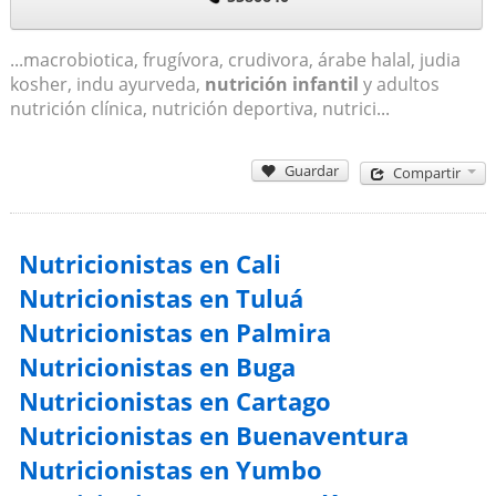
...macrobiotica, frugívora, crudivora, árabe halal, judia
kosher, indu ayurveda,
nutrición infantil
y adultos
nutrición clínica, nutrición deportiva, nutrici...
Guardar
Compartir
Nutricionistas en Cali
Nutricionistas en Tuluá
Nutricionistas en Palmira
Nutricionistas en Buga
Nutricionistas en Cartago
Nutricionistas en Buenaventura
Nutricionistas en Yumbo