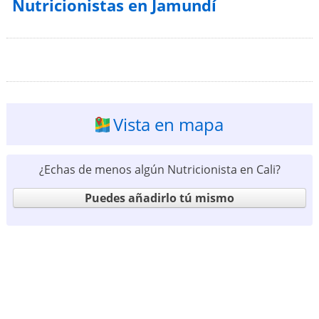
Nutricionistas en Jamundí
Vista en mapa
¿Echas de menos algún Nutricionista en Cali?
Puedes añadirlo tú mismo