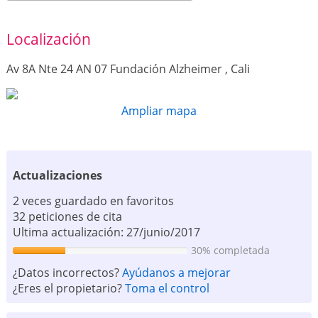
Localización
Av 8A Nte 24 AN 07 Fundación Alzheimer , Cali
Ampliar mapa
Actualizaciones
2 veces guardado en favoritos
32 peticiones de cita
Ultima actualización: 27/junio/2017
30% completada
¿Datos incorrectos?
Ayúdanos a mejorar
¿Eres el propietario?
Toma el control