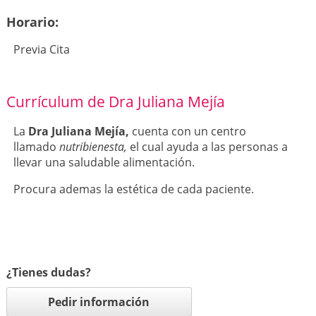
Horario:
Previa Cita
Currículum de Dra Juliana Mejía
La
Dra Juliana Mejía,
cuenta con un centro
llamado
nutribienesta,
el cual ayuda a las personas a
llevar una saludable alimentación.
Procura ademas la estética de cada paciente.
¿Tienes dudas?
Pedir información