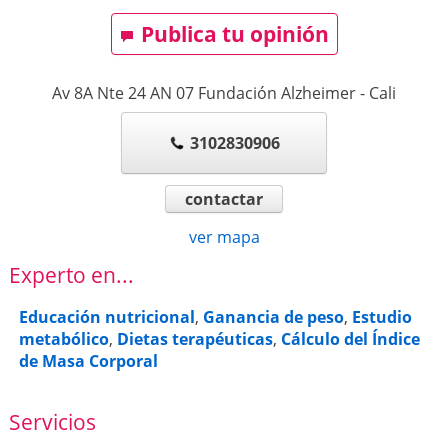
Publica tu opinión
Av 8A Nte 24 AN 07 Fundación Alzheimer
-
Cali
3102830906
contactar
ver mapa
Experto en...
Educación nutricional
,
Ganancia de peso
,
Estudio
metabólico
,
Dietas terapéuticas
,
Cálculo del Índice
de Masa Corporal
Servicios