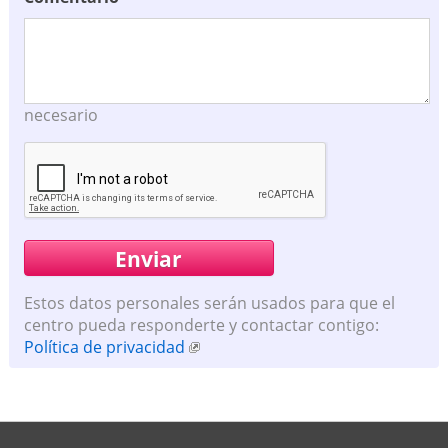
necesario
Estos datos personales serán usados para que el
centro pueda responderte y contactar contigo:
Política de privacidad