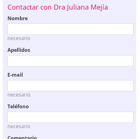
Contactar con Dra Juliana Mejía
Nombre
necesario
Apellidos
E-mail
necesario
Teléfono
necesario
Comentario