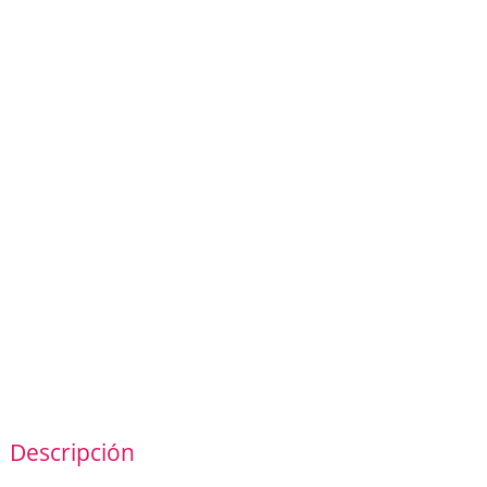
Descripción