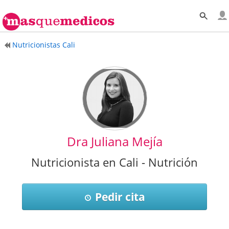
Nutricionistas Cali
Dra Juliana Mejía
Nutricionista en Cali - Nutrición
Pedir cita