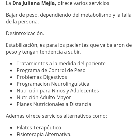
La
Dra Juliana Mejía,
ofrece varios servicios.
Bajar de peso, dependiendo del metabolismo y la talla
de la persona.
Desintoxicación.
Estabilización, es para los pacientes que ya bajaron de
peso y tengan tendencia a subir.
Tratamientos a la medida del paciente
Programa de Control de Peso
Problemas Digestivos
Programación Neurolinguística
Nutrición para Niños y Adolecentes
Nutrición Adulto Mayor
Planes Nutricionales a Distancia
Ademas ofrece servicios alternativos como:
Pilates Terapéutico
Fisioterapia Alternativa.