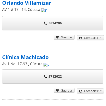
Orlando Villamizar
AV 1 # 17 - 14
,
Cúcuta
5834206
Guardar
Compartir
Clínica Machicado
Av 1 No. 17-93.
,
Cúcuta
5712622
Guardar
Compartir