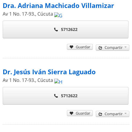
Dra. Adriana Machicado Villamizar
Av 1 No. 17-93.
,
Cúcuta
5712622
Guardar
Compartir
Dr. Jesús Iván Sierra Laguado
Av 1 No. 17-93.
,
Cúcuta
5712622
Guardar
Compartir