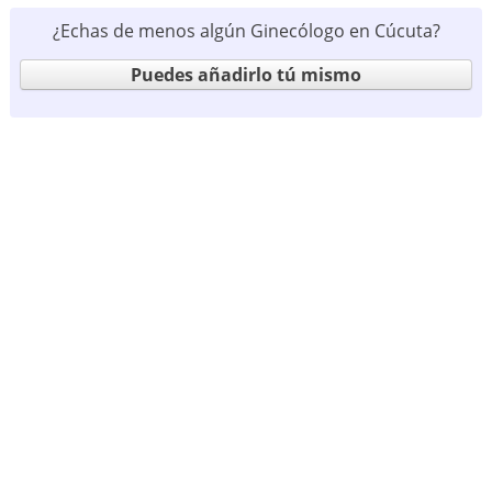
¿Echas de menos algún Ginecólogo en Cúcuta?
Puedes añadirlo tú mismo