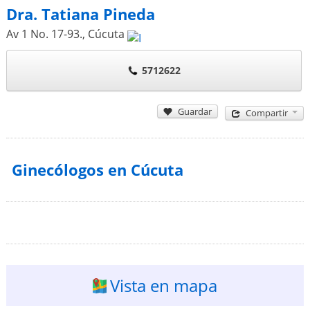
Dra. Tatiana Pineda
Av 1 No. 17-93.
,
Cúcuta
5712622
Guardar
Compartir
Ginecólogos en Cúcuta
Vista en mapa