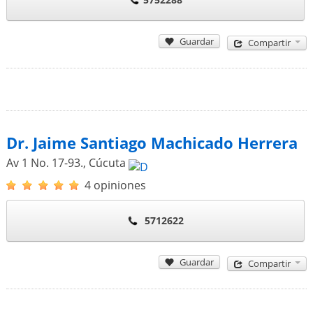
Guardar
Compartir
Dr. Jaime Santiago Machicado Herrera
Av 1 No. 17-93.
,
Cúcuta
4 opiniones
5712622
Guardar
Compartir