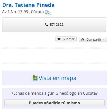
Dra. Tatiana Pineda
Av 1 No. 17-93.
,
Cúcuta
5712622
Guardar
Compartir
Vista en mapa
¿Echas de menos algún Ginecólogo en Cúcuta?
Puedes añadirlo tú mismo