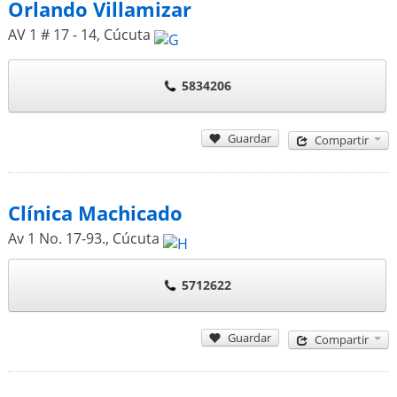
Orlando Villamizar
AV 1 # 17 - 14
,
Cúcuta
5834206
Guardar
Compartir
Clínica Machicado
Av 1 No. 17-93.
,
Cúcuta
5712622
Guardar
Compartir