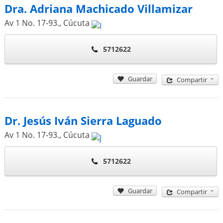
Dra. Adriana Machicado Villamizar
Av 1 No. 17-93.
,
Cúcuta
5712622
Guardar
Compartir
Dr. Jesús Iván Sierra Laguado
Av 1 No. 17-93.
,
Cúcuta
5712622
Guardar
Compartir