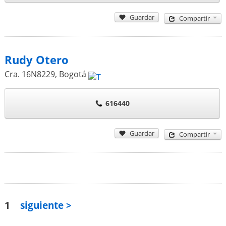
Guardar
Compartir
Rudy Otero
Cra. 16N8229
,
Bogotá
616440
Guardar
Compartir
1
siguiente >