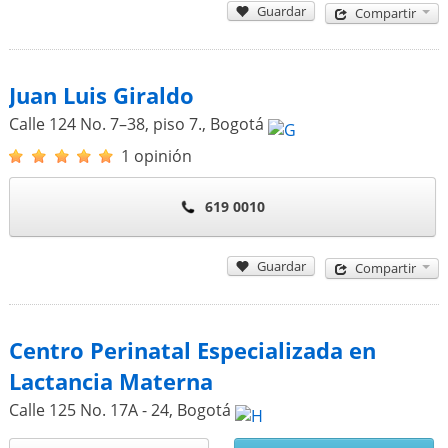
Guardar
Compartir
Juan Luis Giraldo
Calle 124 No. 7–38, piso 7.
,
Bogotá
1 opinión
619 0010
Guardar
Compartir
Centro Perinatal Especializada en
Lactancia Materna
Calle 125 No. 17A - 24
,
Bogotá