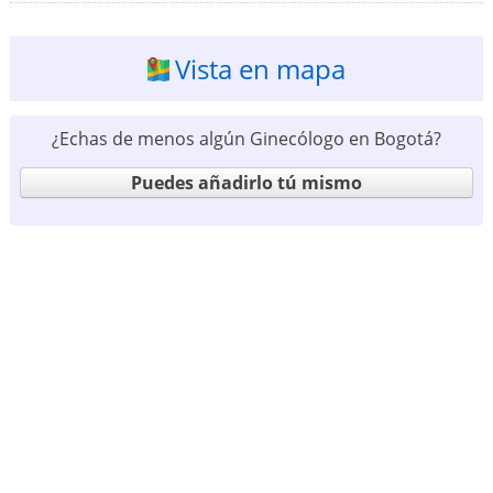
Vista en mapa
¿Echas de menos algún Ginecólogo en Bogotá?
Puedes añadirlo tú mismo