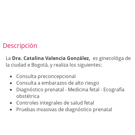
Descripción
La
Dra. Catalina Valencia González,
es ginecológa de
la ciudad e Bogotá, y realiza los siguientes:
Consulta preconcepcional
Consulta a embarazos de alto riesgo
Diagnóstico prenatal - Medicina fetal - Ecografía
obstétrica
Controles integrales de salud fetal
Pruebas invasivas de diagnóstico prenatal