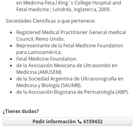
en Medicina Feta,l King´s College Hospital and
Fetal medicine ; Londrés, Inglaterra, 2009.
Sociedades Cientificas a que pertenece:
Registered Medical Practitioner General medical
Council, Reino Unido.
Representante de la Fetal Medicine Foundation
para Latinoamérica.
Fetal Medicine Foundation.
de la Asociación Mexicana de Ultrasonido en
Medicina (AMUSEM)
de la Sociedad Argentina de Ultrasonografia en
Medicina y Biología (SAUMB).
de la Asociación Bogotana de Perinatología (ABP).
¿Tienes dudas?
Pedir información
6159432