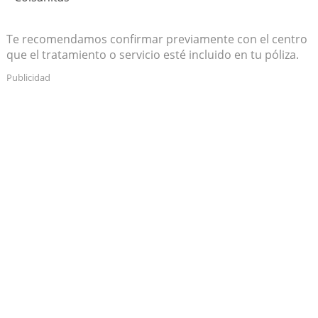
Te recomendamos confirmar previamente con el centro
que el tratamiento o servicio esté incluido en tu póliza.
Publicidad