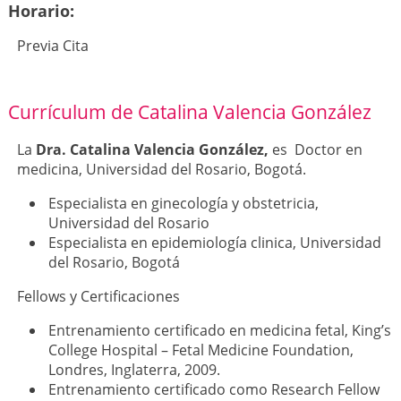
Horario:
Previa Cita
Currículum de Catalina Valencia González
La
Dra. Catalina Valencia González,
es
Doctor en
medicina, Universidad del Rosario, Bogotá.
Especialista en ginecología y obstetricia,
Universidad del Rosario
Especialista en epidemiología clinica, Universidad
del Rosario, Bogotá
Fellows y Certificaciones
Entrenamiento certificado en medicina fetal, King’s
College Hospital – Fetal Medicine Foundation,
Londres, Inglaterra, 2009.
Entrenamiento certificado como Research Fellow