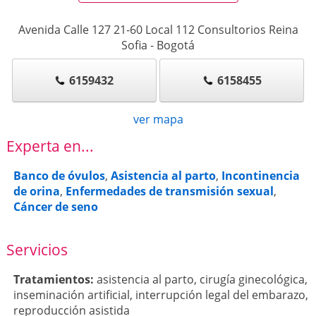
Avenida Calle 127 21-60 Local 112 Consultorios Reina
Sofia
-
Bogotá
6159432
6158455
ver mapa
Experta en...
Banco de óvulos
,
Asistencia al parto
,
Incontinencia
de orina
,
Enfermedades de transmisión sexual
,
Cáncer de seno
Servicios
Tratamientos:
asistencia al parto
,
cirugía ginecológica
,
inseminación artificial
,
interrupción legal del embarazo
,
reproducción asistida