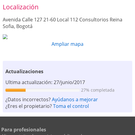
Localización
Avenida Calle 127 21-60 Local 112 Consultorios Reina
Sofia, Bogotá
Ampliar mapa
Actualizaciones
Ultima actualización: 27/junio/2017
27% completada
¿Datos incorrectos?
Ayúdanos a mejorar
¿Eres el propietario?
Toma el control
Para profesionales