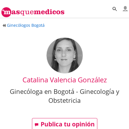
Ginecólogos Bogotá
Catalina Valencia González
Ginecóloga en Bogotá - Ginecología y
Obstetricia
Publica tu opinión