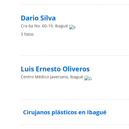
Dario Silva
Cra 6a No. 60-19
,
Ibagué
3 fotos
Luis Ernesto Oliveros
Centro Médico Javeriano
,
Ibagué
Cirujanos plásticos en Ibagué