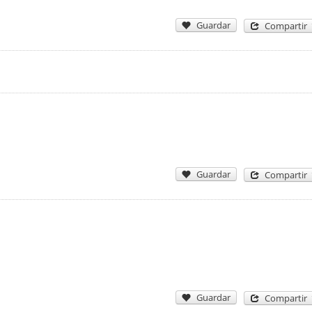
Guardar
Compartir
Guardar
Compartir
Guardar
Compartir