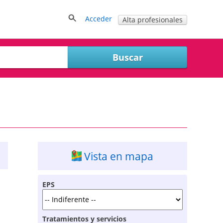
Acceder
Alta profesionales
Vista en mapa
EPS
Tratamientos y servicios