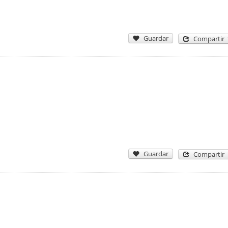
Guardar
Compartir
Guardar
Compartir