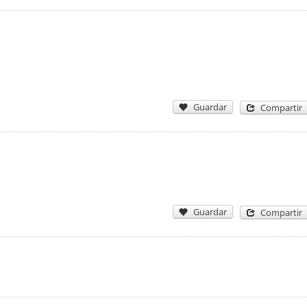
Guardar
Compartir
Guardar
Compartir