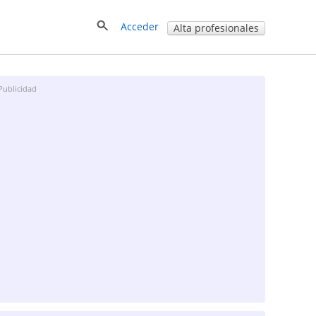
Acceder
Alta profesionales
Publicidad