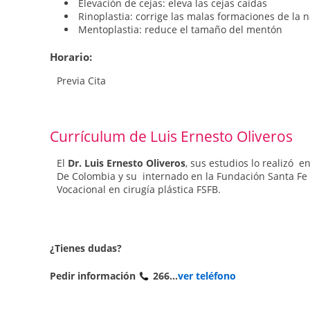
Elevación de cejas: eleva las cejas caídas
Rinoplastia: corrige las malas formaciones de la n
Mentoplastia: reduce el tamaño del mentón
Horario:
Previa Cita
Currículum de Luis Ernesto Oliveros
El
Dr. Luis Ernesto Oliveros
, sus estudios lo realizó 
De Colombia y su internado en la Fundación Santa Fe 
Vocacional en cirugía plástica FSFB.
¿Tienes dudas?
Pedir información
266...
ver teléfono