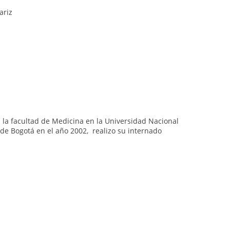
ariz
en la facultad de Medicina en la Universidad Nacional
de Bogotá en el año 2002, realizo su internado