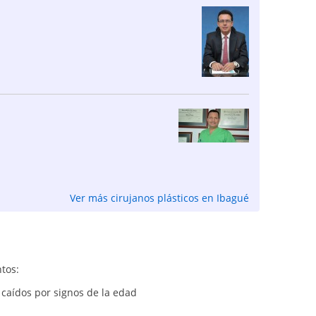
Ver más cirujanos plásticos en Ibagué
ntos:
 caídos por signos de la edad