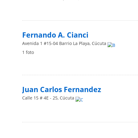
Fernando A. Cianci
Avenida 1 #15-04 Barrio La Playa
,
Cúcuta
1 foto
Juan Carlos Fernandez
Calle 15 # 4E - 25
,
Cúcuta