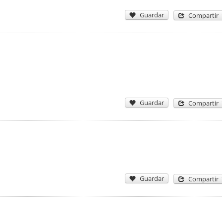
Guardar
Compartir
Guardar
Compartir
Guardar
Compartir