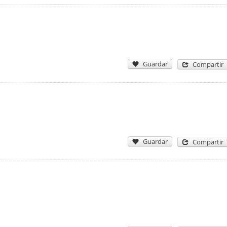
Guardar
Compartir
Guardar
Compartir