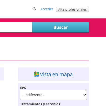
Acceder
Alta profesionales
Vista en mapa
EPS
Tratamientos y servicios