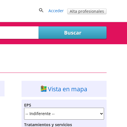
Acceder
Alta profesionales
Vista en mapa
EPS
Tratamientos y servicios