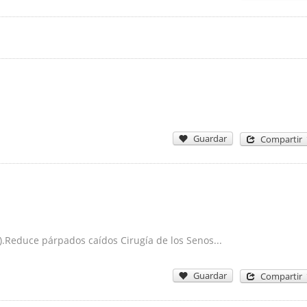
Guardar
Compartir
).Reduce párpados caídos Cirugía de los Senos...
Guardar
Compartir