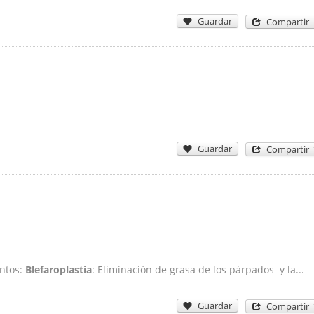
Guardar
Compartir
Guardar
Compartir
entos:
Blefaroplastia
: Eliminación de grasa de los párpados y la...
Guardar
Compartir