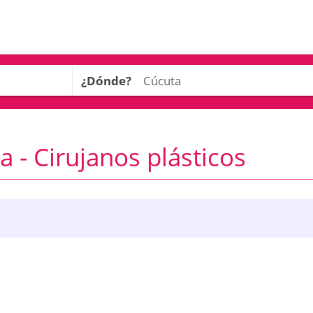
¿Dónde?
 - Cirujanos plásticos