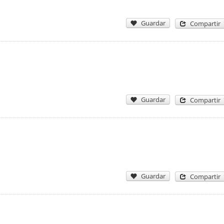
Guardar
Compartir
Guardar
Compartir
Guardar
Compartir