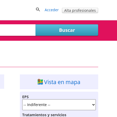
Acceder
Alta profesionales
Vista en mapa
EPS
Tratamientos y servicios