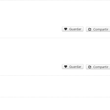
Guardar
Compartir
Guardar
Compartir