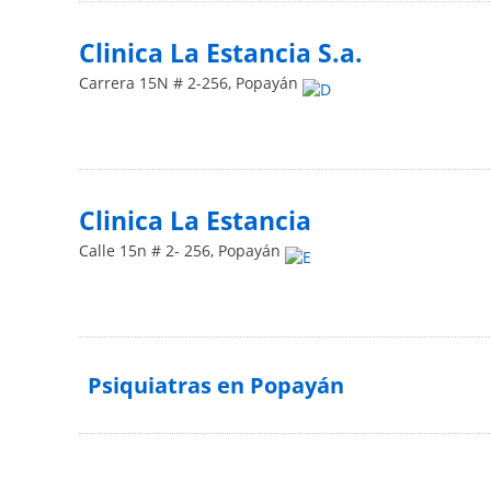
Clinica La Estancia S.a.
Carrera 15N # 2-256
,
Popayán
Clinica La Estancia
Calle 15n # 2- 256
,
Popayán
Psiquiatras en Popayán