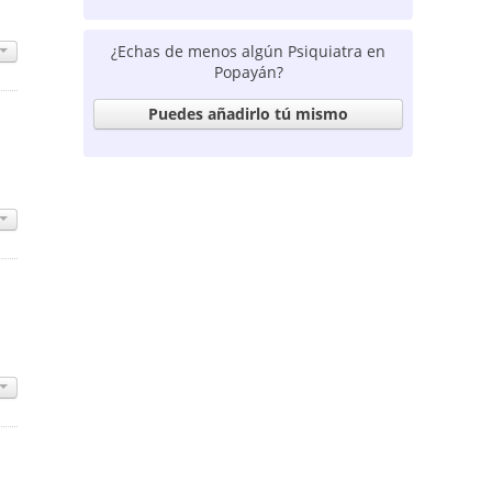
¿Echas de menos algún Psiquiatra en
Popayán?
Puedes añadirlo tú mismo