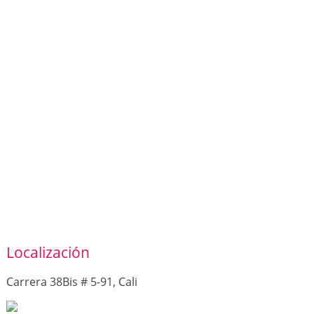
Localización
Carrera 38Bis # 5-91, Cali