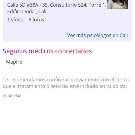
Calle 5D #38A - 35. Consultorio 524, Torre 1.
Edificio Vida
,
Cali
1 vídeo
|
6 fotos
Ver más psicólogos en Cali
Seguros médicos concertados
Mapfre
Te recomendamos confirmar previamente con el centro
que el tratamiento o servicio esté incluido en tu póliza.
Publicidad