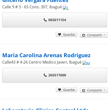
Calle 9 # 3 - 65 Cons. 307
,
Ibagué
002611154
Guardar
Compartir
Maria Carolina Arenas Rodriguez
Calle43 # 4-26 Centro Medico Javeri
,
Ibagué
265517600
Guardar
Compartir