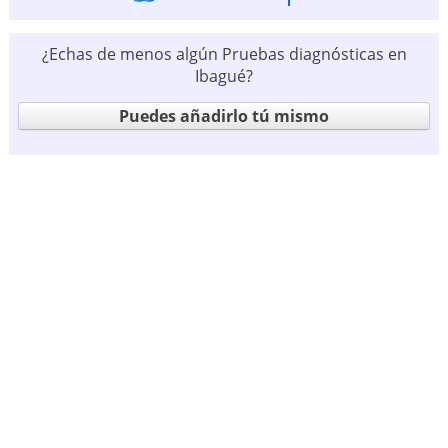
¿Echas de menos algún Pruebas diagnósticas en
Ibagué?
Puedes añadirlo tú mismo