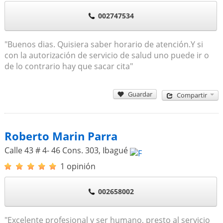
002747534
"Buenos dias. Quisiera saber horario de atención.Y si
con la autorización de servicio de salud uno puede ir o
de lo contrario hay que sacar cita"
Guardar
Compartir
Roberto Marin Parra
Calle 43 # 4- 46 Cons. 303
,
Ibagué
1 opinión
002658002
"Excelente profesional y ser humano, presto al servicio