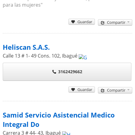
para las mujeres"
Guardar
Compartir
Heliscan S.A.S.
Calle 13 # 1- 49 Cons. 102
,
Ibagué
3162429662
Guardar
Compartir
Samid Servicio Asistencial Medico
Integral Do
Carrera 3 # 44- 43
,
Ibagué