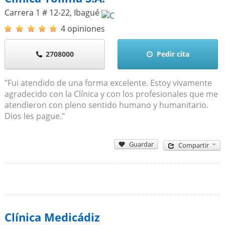
Carrera 1 # 12-22
,
Ibagué
4 opiniones
2708000
Pedir cita
"Fui atendido de una forma excelente. Estoy vivamente
agradecido con la Clínica y con los profesionales que me
atendieron con pleno sentido humano y humanitario.
Dios les pague."
Guardar
Compartir
Clínica Medicádiz