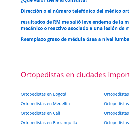
Dirección o el número telefónico del médico o
resultados de RM me salió leve endema de la médu
mecánico o reactivo asociado a una lesión de 
Reemplazo graso de médula ósea a nivel lumbar,
Ortopedistas en ciudades impor
Ortopedistas en Bogotá
Ortopedistas
Ortopedistas en Medellín
Ortopedistas
Ortopedistas en Cali
Ortopedistas
Ortopedistas en Barranquilla
Ortopedistas