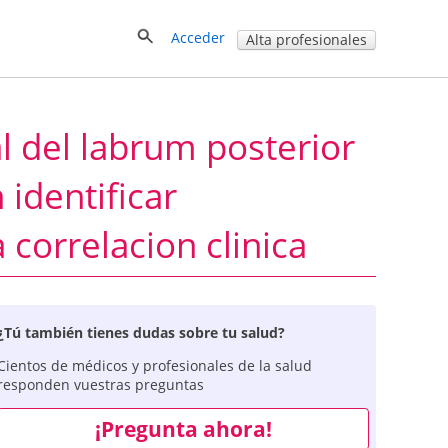
Acceder
Alta profesionales
l del labrum posterior
 identificar
 correlacion clinica
¿Tú también tienes dudas sobre tu salud?
Cientos de médicos y profesionales de la salud
responden vuestras preguntas
¡Pregunta ahora!