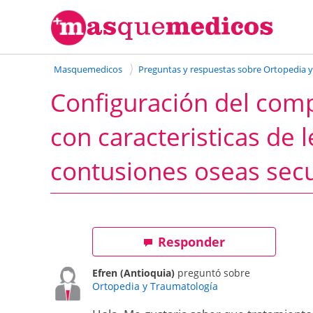
Masquemedicos
Preguntas y respuestas sobre Ortopedia 
Configuración del comp
con caracteristicas de l
contusiones oseas secun
Responder
Efren (Antioquia)
preguntó sobre
Ortopedia y Traumatología