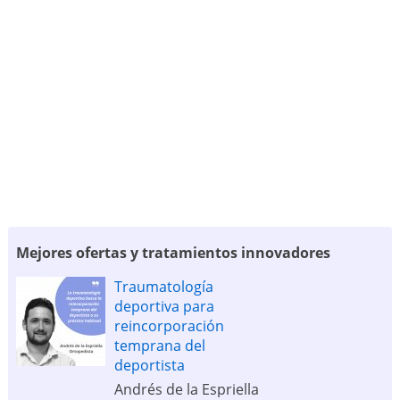
Mejores ofertas y tratamientos innovadores
Traumatología
deportiva para
reincorporación
temprana del
deportista
Andrés de la Espriella