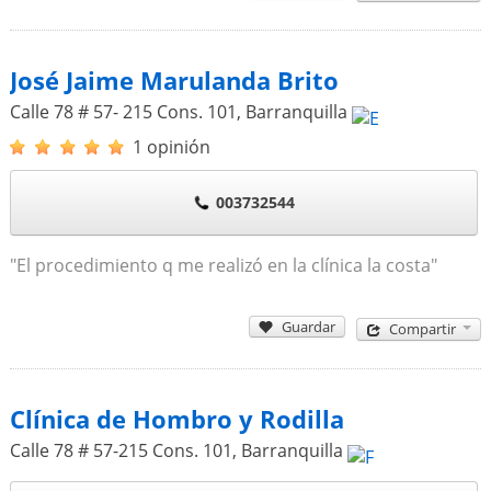
José Jaime Marulanda Brito
Calle 78 # 57- 215 Cons. 101
,
Barranquilla
1 opinión
003732544
"El procedimiento q me realizó en la clínica la costa"
Guardar
Compartir
Clínica de Hombro y Rodilla
Calle 78 # 57-215 Cons. 101
,
Barranquilla