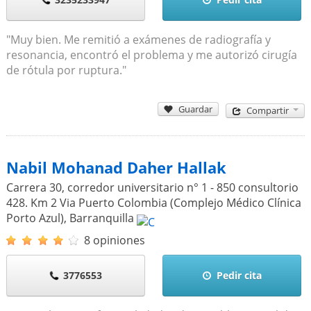
"Muy bien. Me remitió a exámenes de radiografía y
resonancia, encontró el problema y me autorizó cirugía
de rótula por ruptura."
Guardar
Compartir
Nabil Mohanad Daher Hallak
Carrera 30, corredor universitario n° 1 - 850 consultorio
428. Km 2 Via Puerto Colombia (Complejo Médico Clínica
Porto Azul)
,
Barranquilla
8 opiniones
3776553
Pedir cita