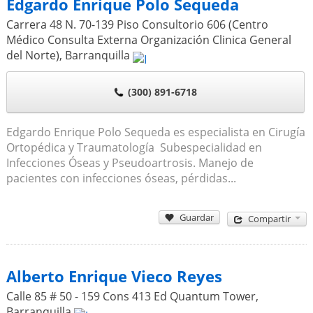
Edgardo Enrique Polo Sequeda
Carrera 48 N. 70-139 Piso Consultorio 606 (Centro
Médico Consulta Externa Organización Clinica General
del Norte)
,
Barranquilla
(300) 891-6718
Edgardo Enrique Polo Sequeda es especialista en Cirugía
Ortopédica y Traumatología Subespecialidad en
Infecciones Óseas y Pseudoartrosis. Manejo de
pacientes con infecciones óseas, pérdidas...
Guardar
Compartir
Alberto Enrique Vieco Reyes
Calle 85 # 50 - 159 Cons 413 Ed Quantum Tower
,
Barranquilla