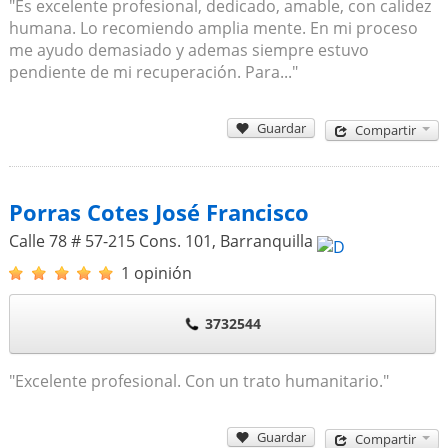
"Es excelente profesional, dedicado, amable, con calidez
humana. Lo recomiendo amplia mente. En mi proceso
me ayudo demasiado y ademas siempre estuvo
pendiente de mi recuperación. Para..."
Guardar
Compartir
Porras Cotes José Francisco
Calle 78 # 57-215 Cons. 101
,
Barranquilla
1 opinión
3732544
"Excelente profesional. Con un trato humanitario."
Guardar
Compartir