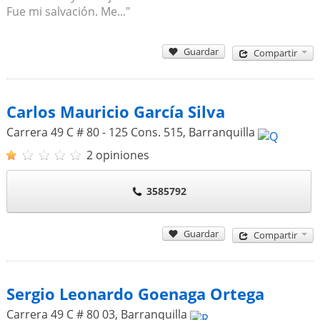
Fue mi salvación. Me..."
Guardar
Compartir
Carlos Mauricio García Silva
Carrera 49 C # 80 - 125 Cons. 515
,
Barranquilla
2 opiniones
3585792
Guardar
Compartir
Sergio Leonardo Goenaga Ortega
Carrera 49 C # 80 03
,
Barranquilla