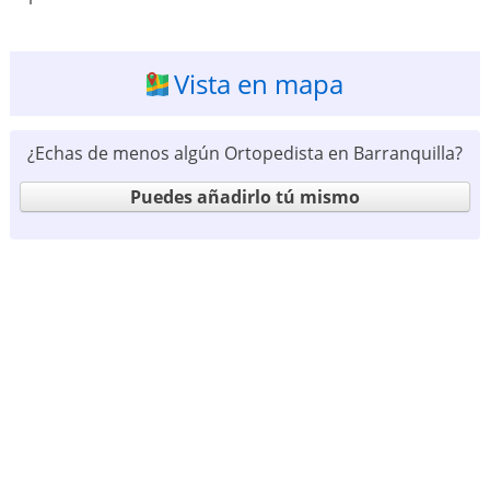
Vista en mapa
¿Echas de menos algún Ortopedista en Barranquilla?
Puedes añadirlo tú mismo