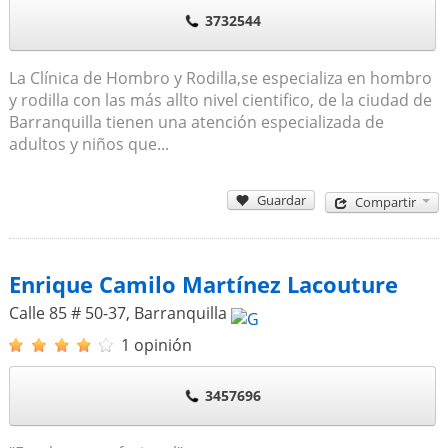
3732544
La Clínica de Hombro y Rodilla,se especializa en hombro
y rodilla con las más allto nivel cientifico, de la ciudad de
Barranquilla tienen una atención especializada de
adultos y niños que...
Guardar
Compartir
Enrique Camilo Martínez Lacouture
Calle 85 # 50-37
,
Barranquilla
1 opinión
3457696