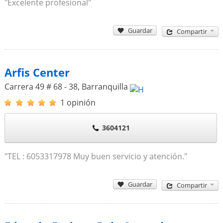
"Excelente profesional"
Guardar
Compartir
Arfis Center
Carrera 49 # 68 - 38
,
Barranquilla
1 opinión
3604121
"TEL : 6053317978 Muy buen servicio y atención."
Guardar
Compartir