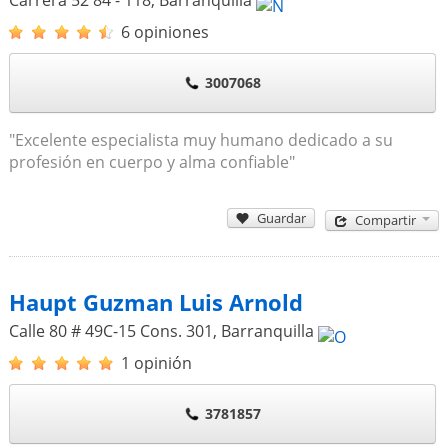
6 opiniones
3007068
"Excelente especialista muy humano dedicado a su
profesión en cuerpo y alma confiable"
Guardar
Compartir
Haupt Guzman Luis Arnold
Calle 80 # 49C-15 Cons. 301
,
Barranquilla
1 opinión
3781857