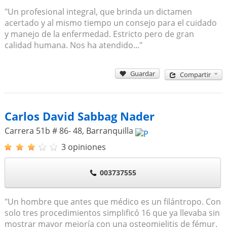
"Un profesional integral, que brinda un dictamen
acertado y al mismo tiempo un consejo para el cuidado
y manejo de la enfermedad. Estricto pero de gran
calidad humana. Nos ha atendido..."
Guardar
Compartir
Carlos David Sabbag Nader
Carrera 51b # 86- 48
,
Barranquilla
3 opiniones
003737555
"Un hombre que antes que médico es un filántropo. Con
solo tres procedimientos simplificó 16 que ya llevaba sin
mostrar mayor mejoría con una osteomielitis de fémur.