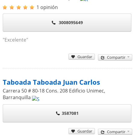
1 opinión
3008095649
"Excelente"
Guardar
Compartir
Taboada Taboada Juan Carlos
Carrera 50 # 80-18 Cons. 208 Edificio Unimec
,
Barranquilla
3587081
Guardar
Compartir