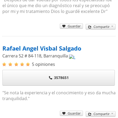
el único que me dio un diagnóstico real y se preocupó
por mi y mi tratamiento Dios lo guardé excelente Dr"
Guardar
Compartir
Rafael Angel Visbal Salgado
Carrera 52 # 84-118
,
Barranquilla
5 opiniones
3578651
"Se nota la experiencia y el conocimiento y eso da mucha
tranquilidad."
Guardar
Compartir