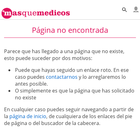
Página no encontrada
Parece que has llegado a una página que no existe,
esto puede suceder por dos motivos:
Puede que hayas seguido un enlace roto. En ese
caso puedes
contactarnos
y lo arreglaremos lo
antes posible.
O simplemente es que la página que has solicitado
no existe
En cualquier caso puedes seguir navegando a partir de
la
página de inicio
, de cualquiera de los enlaces del pie
de página o del buscador de la cabecera.