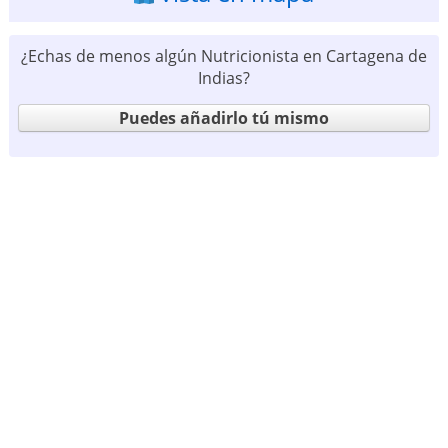
¿Echas de menos algún Nutricionista en Cartagena de
Indias?
Puedes añadirlo tú mismo