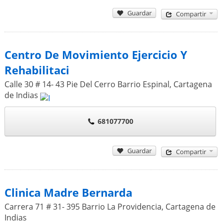
Guardar
Compartir
Centro De Movimiento Ejercicio Y
Rehabilitaci
Calle 30 # 14- 43 Pie Del Cerro Barrio Espinal
,
Cartagena
de Indias
681077700
Guardar
Compartir
Clinica Madre Bernarda
Carrera 71 # 31- 395 Barrio La Providencia
,
Cartagena de
Indias