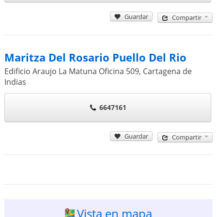
Guardar
Compartir
Maritza Del Rosario Puello Del Rio
Edificio Araujo La Matuna Oficina 509
,
Cartagena de
Indias
6647161
Guardar
Compartir
Vista en mapa