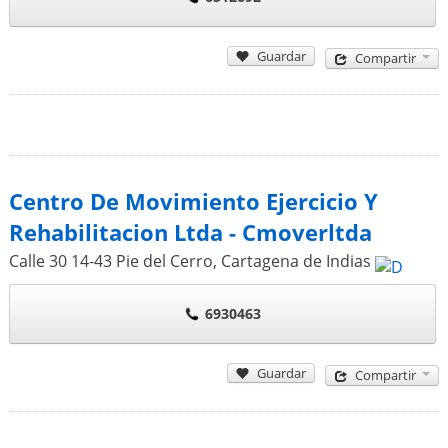
Guardar
Compartir
Centro De Movimiento Ejercicio Y
Rehabilitacion Ltda - Cmoverltda
Calle 30 14-43 Pie del Cerro
,
Cartagena de Indias
6930463
Guardar
Compartir