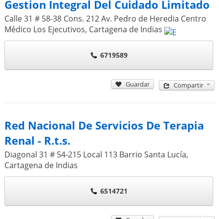
Gestion Integral Del Cuidado Limitado
Calle 31 # 58-38 Cons. 212 Av. Pedro de Heredia Centro
Médico Los Ejecutivos
,
Cartagena de Indias
6719589
Guardar
Compartir
Red Nacional De Servicios De Terapia
Renal - R.t.s.
Diagonal 31 # 54-215 Local 113 Barrio Santa Lucía
,
Cartagena de Indias
6514721