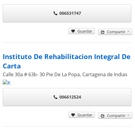
006531747
Guardar
Compartir
Instituto De Rehabilitacion Integral De
Carta
Calle 30a # 63b- 30 Pie De La Popa
,
Cartagena de Indias
006612524
Guardar
Compartir