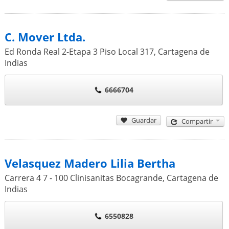
C. Mover Ltda.
Ed Ronda Real 2-Etapa 3 Piso Local 317
,
Cartagena de
Indias
6666704
Guardar
Compartir
Velasquez Madero Lilia Bertha
Carrera 4 7 - 100 Clinisanitas Bocagrande
,
Cartagena de
Indias
6550828