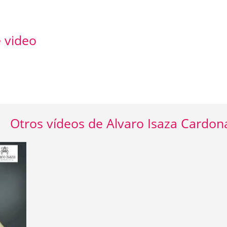
 video
Otros vídeos de Alvaro Isaza Cardon