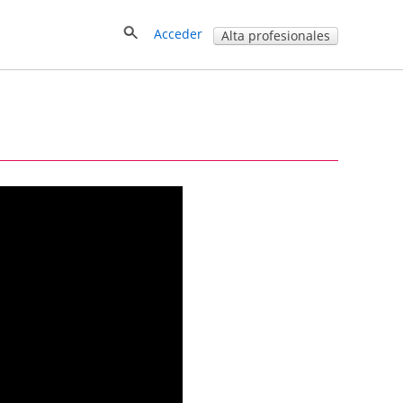
Acceder
Alta profesionales