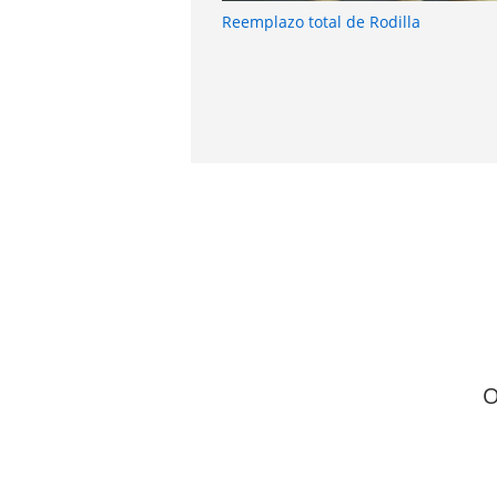
Reemplazo total de Rodilla
O