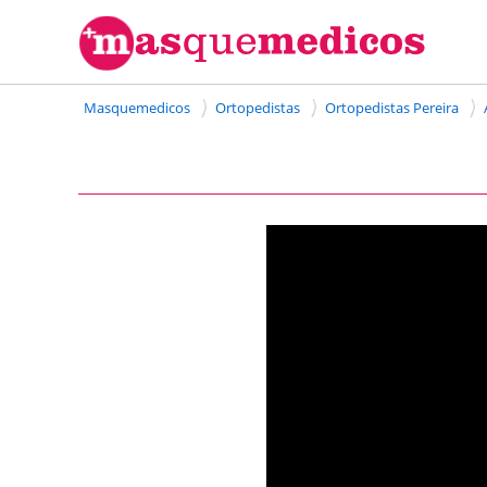
Masquemedicos
Ortopedistas
Ortopedistas Pereira