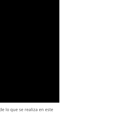
de lo que se realiza en este