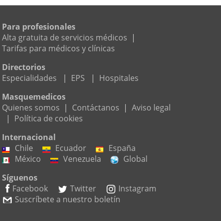
Para profesionales
Alta gratuita de servicios médicos
|
Tarifas para médicos y clínicas
Directorios
Especialidades
|
EPS
|
Hospitales
Masquemedicos
Quienes somos
|
Contáctanos
|
Aviso legal
|
Política de cookies
Internacional
Chile
Ecuador
España
México
Venezuela
Global
Síguenos
Facebook
Twitter
Instagram
Suscríbete a nuestro boletín