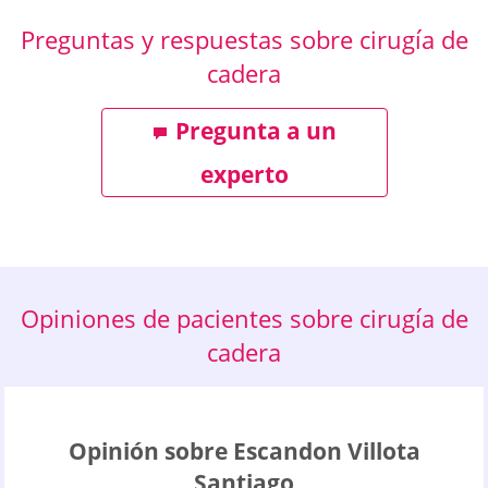
Preguntas y respuestas sobre cirugía de
cadera
Pregunta a un
experto
Opiniones de pacientes sobre cirugía de
cadera
Opinión sobre Escandon Villota
Santiago