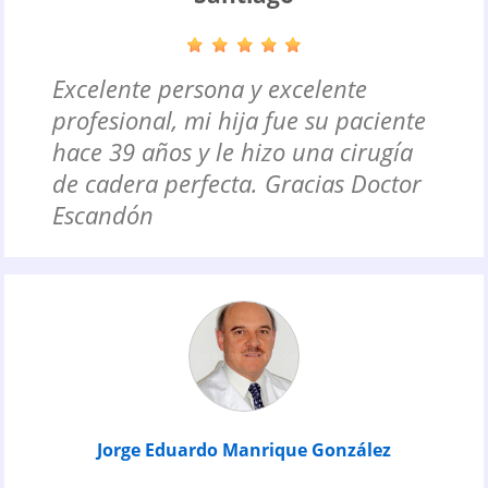
Excelente persona y excelente
profesional, mi hija fue su paciente
hace 39 años y le hizo una cirugía
de cadera perfecta. Gracias Doctor
Escandón
Jorge Eduardo Manrique González