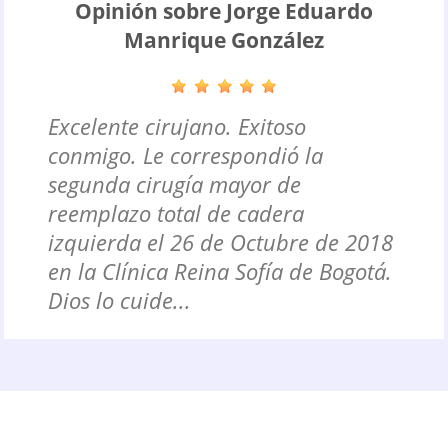
Opinión sobre Jorge Eduardo
Manrique González
Excelente cirujano. Exitoso
conmigo. Le correspondió la
segunda cirugía mayor de
reemplazo total de cadera
izquierda el 26 de Octubre de 2018
en la Clínica Reina Sofía de Bogotá.
Dios lo cuide...