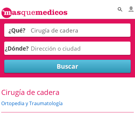
¿Qué?
¿Dónde?
Cirugía de cadera
Ortopedia y Traumatología