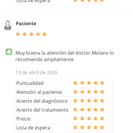
Lista de espera
Paciente
Muy buena la atención del doctor Molano lo
recomiendo ampliamente
13 de abril de 2026
Puntualidad
Atención al paciente
Acierto del diagnóstico
Acierto del tratamiento
Precio
Lista de espera