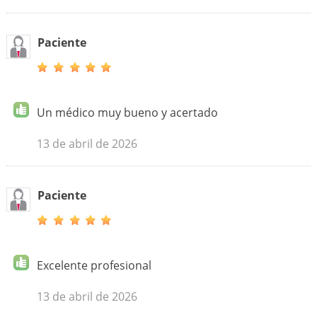
Paciente
Un médico muy bueno y acertado
13 de abril de 2026
Paciente
Excelente profesional
13 de abril de 2026