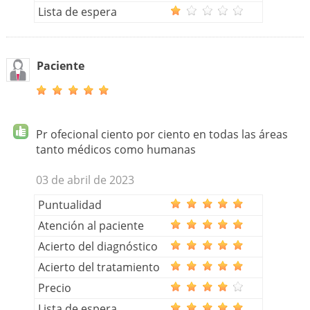
Lista de espera
Paciente
Pr ofecional ciento por ciento en todas las áreas
tanto médicos como humanas
03 de abril de 2023
Puntualidad
Atención al paciente
Acierto del diagnóstico
Acierto del tratamiento
Precio
Lista de espera