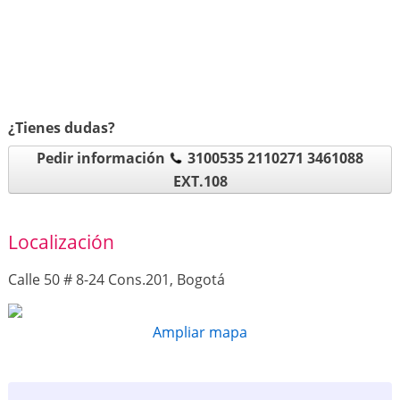
¿Tienes dudas?
Pedir información
3100535 2110271 3461088
EXT.108
Localización
Calle 50 # 8-24 Cons.201, Bogotá
Ampliar mapa