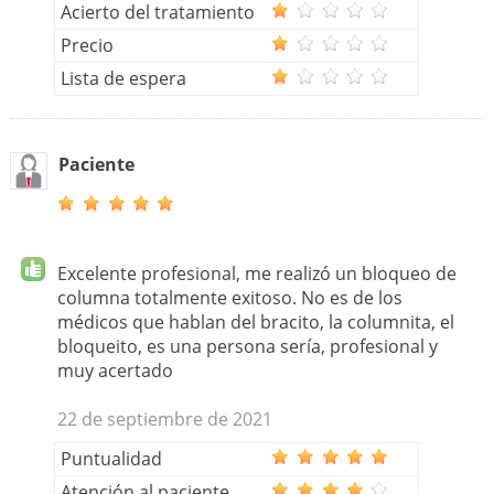
Acierto del tratamiento
Precio
Lista de espera
Paciente
Excelente profesional, me realizó un bloqueo de
columna totalmente exitoso. No es de los
médicos que hablan del bracito, la columnita, el
bloqueito, es una persona sería, profesional y
muy acertado
22 de septiembre de 2021
Puntualidad
Atención al paciente