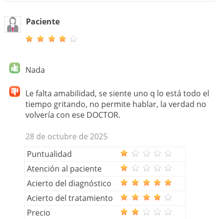
Paciente
Nada
Le falta amabilidad, se siente uno q lo está todo el
tiempo gritando, no permite hablar, la verdad no
volvería con ese DOCTOR.
28 de octubre de 2025
Puntualidad
Atención al paciente
Acierto del diagnóstico
Acierto del tratamiento
Precio