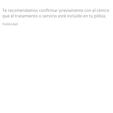
Te recomendamos confirmar previamente con el centro
que el tratamiento o servicio esté incluido en tu póliza.
Publicidad