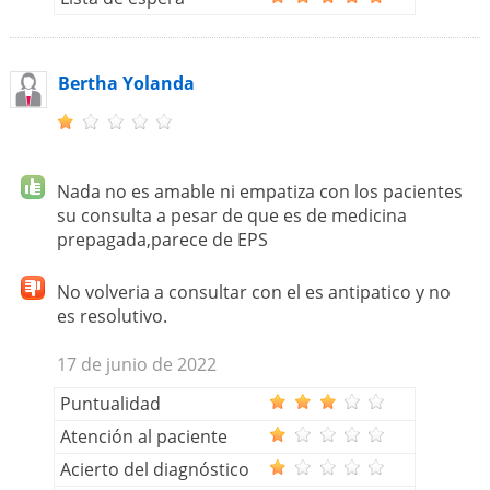
Bertha Yolanda
Nada no es amable ni empatiza con los pacientes
su consulta a pesar de que es de medicina
prepagada,parece de EPS
No volveria a consultar con el es antipatico y no
es resolutivo.
17 de junio de 2022
Puntualidad
Atención al paciente
Acierto del diagnóstico