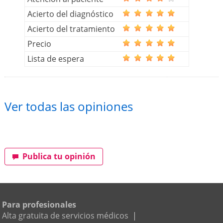
Acierto del diagnóstico
Acierto del tratamiento
Precio
Lista de espera
Ver todas las opiniones
Publica tu opinión
Para profesionales
Alta gratuita de servicios médicos
|