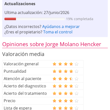
Actualizaciones
Ultima actualización: 27/junio/2026
19% completada
¿Datos incorrectos?
Ayúdanos a mejorar
¿Eres el propietario?
Toma el control
Opiniones sobre Jorge Molano Hencker
Valoración media
Valoración general
Puntualidad
Atención al paciente
Acierto del diagnostico
Acierto del tratamiento
Precio
Lista de espera