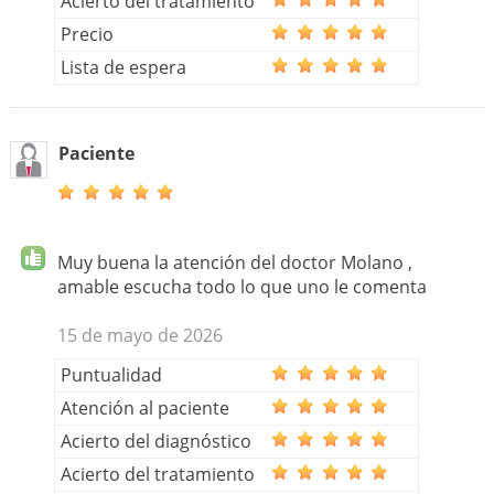
Acierto del tratamiento
Precio
Lista de espera
Paciente
Muy buena la atención del doctor Molano ,
amable escucha todo lo que uno le comenta
15 de mayo de 2026
Puntualidad
Atención al paciente
Acierto del diagnóstico
Acierto del tratamiento