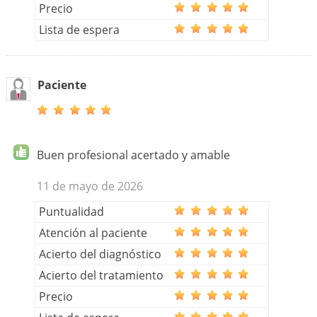
Precio
Lista de espera
Paciente
Buen profesional acertado y amable
11 de mayo de 2026
Puntualidad
Atención al paciente
Acierto del diagnóstico
Acierto del tratamiento
Precio