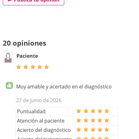
20 opiniones
Paciente
Muy amable y acertado en el diagnóstico
27 de junio de 2026
Puntualidad
Atención al paciente
Acierto del diagnóstico