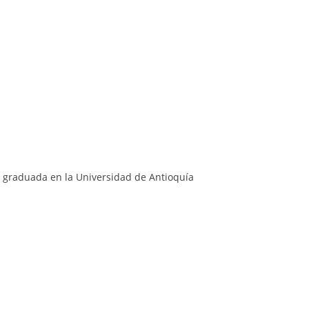
 graduada en la Universidad de Antioquía