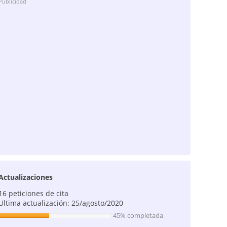
Publicidad
Actualizaciones
16 peticiones de cita
Ultima actualización: 25/agosto/2020
45% completada