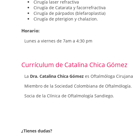
Cirugía laser refractiva
Cirugía de Catarata y facorrefractiva
Cirugía de párpados (blefaroplastia)
Cirugía de pterigion y chalazion.
Horario:
Lunes a viernes de 7am a 4:30 pm
Currículum de Catalina Chica Gómez
La
Dra. Catalina Chica Gómez
es Oftalmóloga Cirujana
Miembro de la Sociedad Colombiana de Oftalmólogía.
Socia de la Clínica de Oftalmología Sandiego.
¿Tienes dudas?