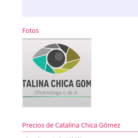
Fotos
Precios de Catalina Chica Gómez