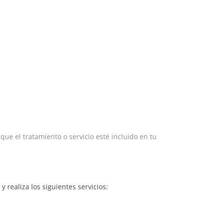
e el tratamiento o servicio esté incluido en tu
y realiza los siguientes servicios: