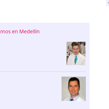
mos en Medellín