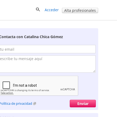
Acceder
Alta profesionales
Contacta con Catalina Chica Gómez
Política de privacidad