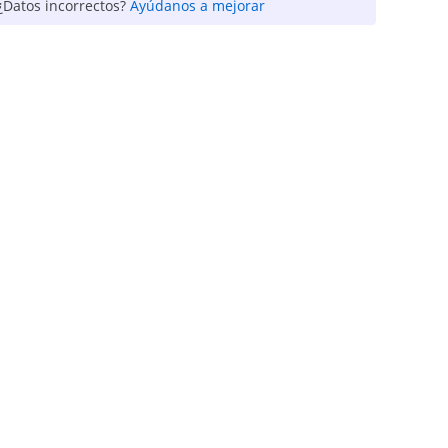
¿Datos incorrectos?
Ayúdanos a mejorar