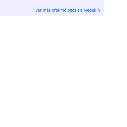
Ver más oftalmólogos en Medellín