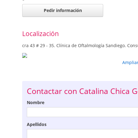
Pedir información
Localización
cra 43 # 29 - 35. Clínica de Oftalmología Sandiego. Cons
Amplia
Contactar con Catalina Chica 
Nombre
Apellidos