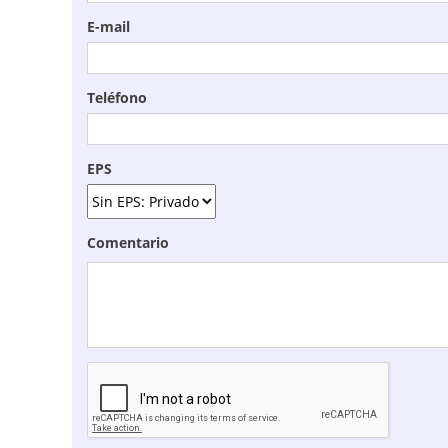
E-mail
Teléfono
EPS
Comentario