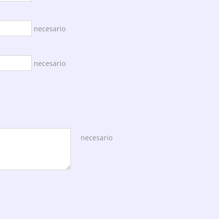
necesario
necesario
necesario