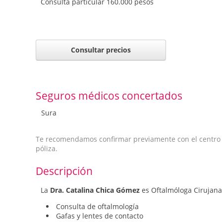
Consulta particular 160.000 pesos
Consultar precios
Seguros médicos concertados
Sura
Te recomendamos confirmar previamente con el centro qu
póliza.
Descripción
La
Dra. Catalina Chica Gómez
es Oftalmóloga Cirujana 
Consulta de oftalmología
Gafas y lentes de contacto