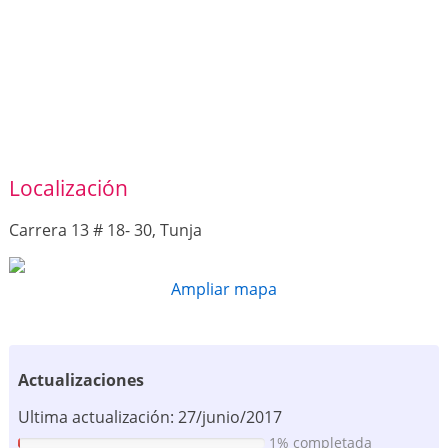
Localización
Carrera 13 # 18- 30, Tunja
Ampliar mapa
Actualizaciones
Ultima actualización: 27/junio/2017
1% completada