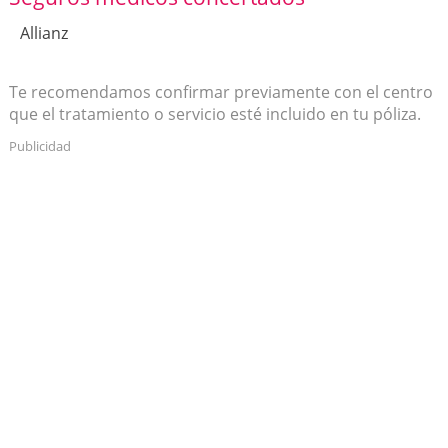
Allianz
Te recomendamos confirmar previamente con el centro
que el tratamiento o servicio esté incluido en tu póliza.
Publicidad