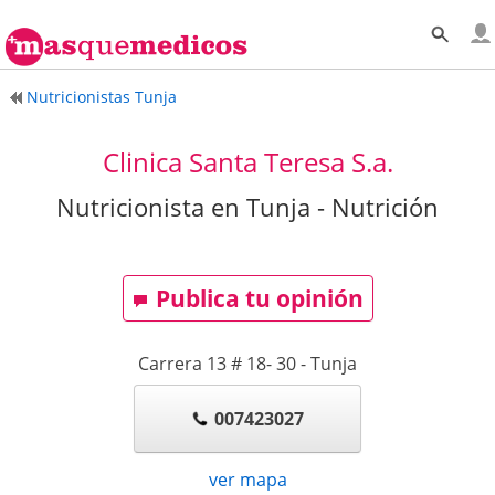
Nutricionistas Tunja
Clinica Santa Teresa S.a.
Nutricionista en Tunja - Nutrición
Publica tu opinión
Carrera 13 # 18- 30
-
Tunja
007423027
ver mapa